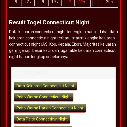
9
22
9
19
9
23
9
20
x
x
x
x
Result Togel Connecticut Night
Data keluaran connecticut night terlengkap hari ini. Lihat data
keluaran connecticut night terbaru, statistik angka keluaran
connecticut night (AS, Kop, Kepala, Ekor), Majoritas keluaran
ganjil genap, besar kecil dan juga table keluaran connecticut
night harian lengkap sebelumnya.
POST TERKAIT
Data Keluaran Connecticut Night
Paito Warna Connecticut Night
Paito Warna Harian Connecticut Night
Data Paito Connecticut Night