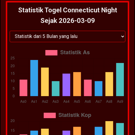
Statistik Togel Connecticut Night
Sejak 2026-03-09