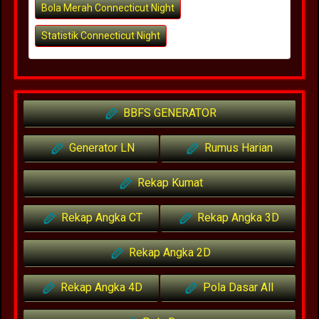
Bola Merah Connecticut Night
Statistik Connecticut Night
BBFS GENERATOR
Generator LN
Rumus Harian
Rekap Kumat
Rekap Angka CT
Rekap Angka 3D
Rekap Angka 2D
Rekap Angka 4D
Pola Dasar All