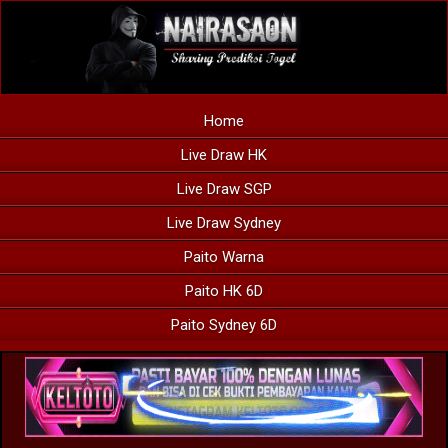
Home
Live Draw HK
Live Draw SGP
Live Draw Sydney
Paito Warna
Paito HK 6D
Paito Sydney 6D