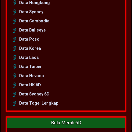
Data Hongkong
Data Sydney
Data Cambodia
Data Bullseye
Data Pcso
Data Korea
Data Laos
Data Taipei
Data Nevada
Data HK 6D
Data Sydney 6D
Data Togel Lengkap
Bola Merah 6D