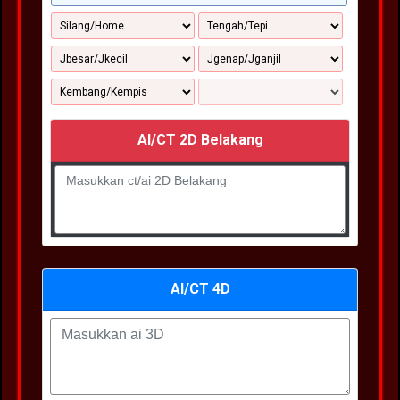
AI/CT 2D Belakang
AI/CT 4D