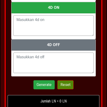
4D ON
4D OFF
Generate
Jumlah LN = 0 LN