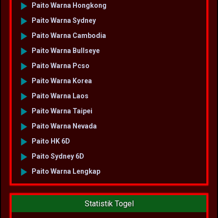
Paito Warna Hongkong
Paito Warna Sydney
Paito Warna Cambodia
Paito Warna Bullseye
Paito Warna Pcso
Paito Warna Korea
Paito Warna Laos
Paito Warna Taipei
Paito Warna Nevada
Paito HK 6D
Paito Sydney 6D
Paito Warna Lengkap
Statistik Togel