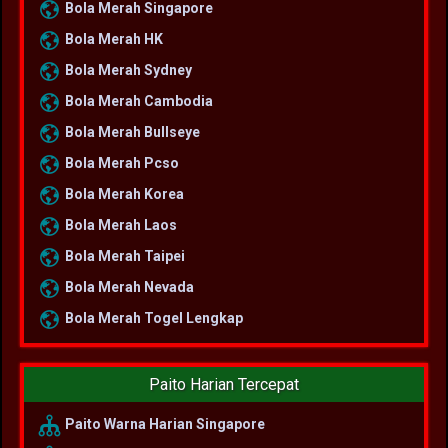
Bola Merah Singapore
Bola Merah HK
Bola Merah Sydney
Bola Merah Cambodia
Bola Merah Bullseye
Bola Merah Pcso
Bola Merah Korea
Bola Merah Laos
Bola Merah Taipei
Bola Merah Nevada
Bola Merah Togel Lengkap
Paito Harian Tercepat
Paito Warna Harian Singapore