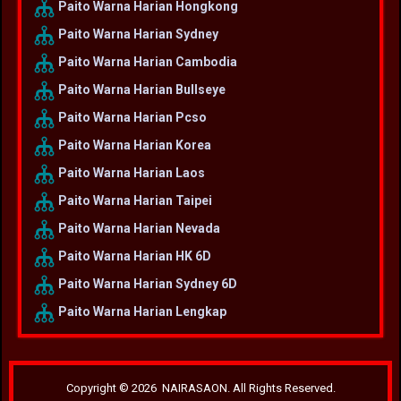
Paito Warna Harian Hongkong
Paito Warna Harian Sydney
Paito Warna Harian Cambodia
Paito Warna Harian Bullseye
Paito Warna Harian Pcso
Paito Warna Harian Korea
Paito Warna Harian Laos
Paito Warna Harian Taipei
Paito Warna Harian Nevada
Paito Warna Harian HK 6D
Paito Warna Harian Sydney 6D
Paito Warna Harian Lengkap
Copyright © 2026 NAIRASAON. All Rights Reserved.