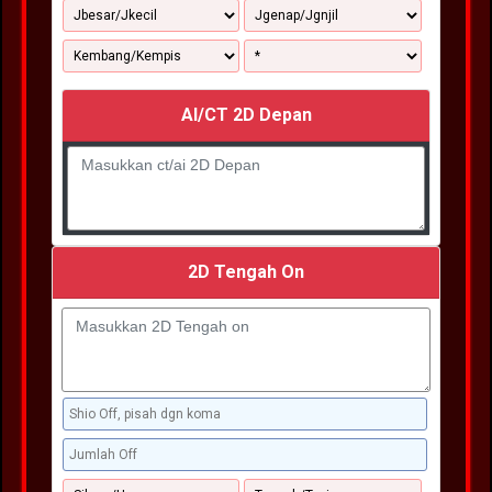
AI/CT 2D Depan
2D Tengah On