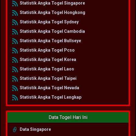
Statistik Angka Togel Singapore
Statistik Angka Togel Hongkong
Statistik Angka Togel Sydney
Statistik Angka Togel Cambodia
Statistik Angka Togel Bullseye
Statistik Angka Togel Pcso
Statistik Angka Togel Korea
Statistik Angka Togel Laos
Statistik Angka Togel Taipei
Statistik Angka Togel Nevada
Statistik Angka Togel Lengkap
Data Togel Hari Ini
Data Singapore