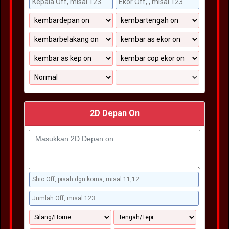
2D Depan On