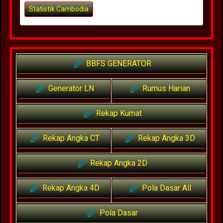
Statistik Cambodia
BBFS GENERATOR
Generator LN
Rumus Harian
Rekap Kumat
Rekap Angka CT
Rekap Angka 3D
Rekap Angka 2D
Rekap Angka 4D
Pola Dasar All
Pola Dasar