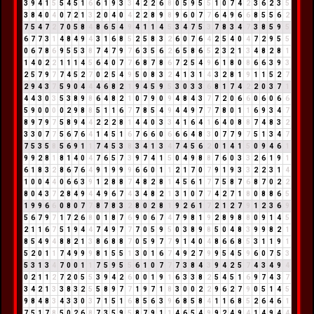
3
9
4
1
5
5
4
5
1
6
6
1
9
3
3
4
2
2
6
8
0
5
9
5
5
1
0
7
4
2
3
6
2
3
5
3
8
4
0
4
0
7
2
1
3
2
0
4
0
4
2
2
8
9
8
9
6
0
7
7
6
4
9
6
6
8
5
5
6
2
7
5
4
7
2
7
0
5
8
4
8
6
5
4
9
4
1
1
4
5
3
4
7
5
3
7
8
3
4
7
3
8
5
9
5
6
7
7
3
1
4
8
4
9
4
3
1
6
8
5
2
5
8
3
2
6
0
7
6
4
2
5
4
0
4
7
2
9
5
5
0
6
7
8
6
9
5
5
3
8
7
4
7
9
7
6
3
5
6
2
6
5
8
6
5
2
3
2
1
3
4
8
2
8
1
1
4
0
2
2
1
1
1
4
5
6
4
0
7
7
6
8
7
8
6
7
2
5
4
9
6
1
8
0
8
6
6
3
9
3
2
5
7
9
7
7
4
5
2
7
0
2
5
4
9
5
0
8
3
2
4
1
3
1
4
3
2
8
1
9
1
1
5
2
7
2
9
4
3
7
5
9
0
4
4
4
6
8
2
1
9
4
5
9
5
3
0
3
3
6
8
1
7
4
2
2
0
3
7
1
4
4
3
0
3
5
3
8
9
8
6
4
8
2
1
0
7
9
0
9
4
8
4
3
7
7
2
0
6
6
0
6
0
6
6
5
9
0
0
0
0
2
9
8
8
5
1
1
6
7
7
8
5
4
9
4
4
9
7
7
7
8
0
1
1
6
9
3
4
7
8
9
7
9
7
5
8
9
4
4
2
2
2
8
1
4
4
0
3
3
4
1
6
4
1
6
4
0
8
8
7
4
8
3
2
3
3
0
7
7
5
6
7
6
4
1
4
5
1
6
7
6
6
0
6
6
6
4
8
3
0
7
7
9
7
5
1
3
4
7
7
5
3
5
8
5
6
9
1
1
7
4
5
3
8
3
4
1
3
4
7
4
5
6
2
0
1
4
1
5
0
9
4
6
1
9
9
2
8
1
8
1
4
0
4
7
6
5
7
3
9
7
4
1
5
0
4
9
8
8
7
6
0
3
3
2
6
1
9
1
6
1
8
3
2
8
6
7
6
4
9
1
9
9
9
6
6
0
1
1
2
1
7
0
7
9
1
9
3
3
2
2
3
1
4
1
0
0
4
4
0
6
6
3
9
1
2
8
8
7
4
8
2
8
1
4
5
6
1
7
7
5
8
7
6
8
7
0
2
2
8
0
4
3
7
2
8
4
9
4
4
9
6
7
4
3
4
8
2
1
3
1
0
7
7
4
2
7
1
8
0
8
8
6
5
1
9
9
6
6
0
8
0
7
7
8
7
8
3
2
8
0
2
8
1
9
2
6
1
7
2
1
2
7
9
1
2
3
6
9
5
6
7
9
7
1
7
2
6
8
0
1
8
7
6
9
0
6
7
4
7
9
8
1
9
2
8
9
8
8
0
9
1
4
5
2
1
1
6
7
5
1
9
4
4
7
4
9
7
7
7
0
5
9
5
0
3
8
9
8
5
0
4
8
3
9
9
8
2
1
8
5
4
9
4
8
8
2
1
3
8
6
8
8
7
0
5
9
7
7
9
1
4
0
4
8
6
6
8
5
3
1
1
9
1
5
2
0
1
1
7
4
9
9
9
8
1
5
5
1
3
0
1
6
7
4
9
2
7
9
9
5
4
5
9
6
0
7
5
3
5
3
1
3
4
7
0
0
1
1
7
5
9
5
5
6
1
0
7
7
7
3
8
4
3
9
4
2
5
7
4
3
4
9
4
0
2
1
1
2
7
2
0
5
5
3
9
4
2
6
0
0
1
9
1
6
3
3
8
2
5
4
5
1
6
9
7
4
3
7
3
4
2
1
3
3
8
3
2
5
5
8
9
7
7
1
9
7
1
8
3
0
0
2
2
9
6
2
7
9
0
5
1
4
5
9
8
4
8
3
4
3
3
0
3
7
1
5
1
6
8
5
6
3
9
6
8
5
8
4
1
1
6
8
5
2
6
4
6
1
7
5
1
7
8
5
0
2
6
8
7
3
5
9
5
8
7
9
1
1
4
6
5
4
9
9
2
4
9
4
1
4
9
4
4