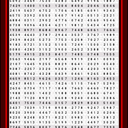
5
0
9
2
2
3
4
6
9
6
7
5
3
0
3
4
3
8
3
2
6
4
9
2
2
9
1
9
6
6
1
8
8
7
6
7
4
2
9
2
1
4
0
0
0
1
1
6
3
9
1
2
0
4
4
8
4
0
4
4
2
0
4
6
1
5
0
4
6
1
2
4
1
9
1
5
6
3
7
1
6
7
5
2
7
1
7
0
6
6
6
1
8
5
4
6
0
9
1
1
9
3
4
3
7
6
5
7
5
3
3
3
9
2
2
0
5
5
0
5
5
4
0
7
7
9
1
4
2
6
0
5
1
3
4
2
3
2
1
3
6
8
8
4
3
0
3
1
1
2
2
9
0
2
2
4
7
7
6
4
0
7
4
2
6
4
5
6
0
6
9
5
4
6
1
0
7
3
8
2
9
0
9
6
6
4
3
5
4
9
6
2
1
1
2
9
8
1
2
3
5
4
3
4
7
4
7
2
5
7
1
9
3
8
2
8
9
7
1
8
8
6
8
4
3
8
9
6
7
4
7
4
4
8
3
6
0
6
1
7
7
6
6
6
3
4
5
3
9
3
4
6
4
3
7
2
7
8
7
6
2
9
4
4
8
3
5
3
7
1
3
7
6
7
4
1
9
8
9
8
2
9
3
9
3
8
4
2
5
7
5
2
7
3
1
7
7
5
3
8
5
2
5
8
4
7
0
2
7
9
2
3
4
6
1
9
1
8
3
2
0
7
2
1
3
3
1
5
2
7
5
1
0
5
5
7
2
4
9
4
1
5
0
0
0
2
1
5
8
4
0
0
8
0
8
4
2
8
3
2
3
1
5
2
7
3
9
0
0
0
2
6
5
2
7
3
3
8
8
7
1
7
0
0
0
5
1
7
9
7
4
9
1
5
6
2
5
1
3
4
8
4
1
7
8
7
4
8
5
4
0
7
4
8
3
7
5
5
5
1
3
5
6
3
9
9
4
6
6
3
2
1
9
7
7
6
5
6
8
5
9
9
1
9
1
2
8
4
1
5
0
0
9
0
9
2
1
0
7
7
1
6
4
5
9
9
2
5
5
1
8
8
2
9
2
8
6
4
1
5
2
0
2
9
2
0
5
4
0
4
9
3
8
7
6
2
2
5
7
3
3
3
2
0
2
9
3
0
0
0
2
8
1
4
5
4
2
0
3
3
9
5
5
1
6
4
0
8
1
9
8
7
4
2
6
4
3
2
8
1
0
4
3
9
3
0
4
6
1
7
9
2
6
5
2
8
8
5
4
9
4
6
5
9
5
8
5
1
2
3
9
6
2
6
8
0
3
5
7
3
1
2
4
6
1
8
1
6
3
9
3
4
5
3
8
4
2
4
7
2
8
4
5
1
6
4
6
1
5
6
7
4
2
6
8
5
1
1
5
6
7
6
6
7
4
5
2
9
0
9
2
6
3
6
9
0
7
3
4
7
7
1
1
7
8
1
8
4
8
3
7
6
6
3
9
6
4
6
0
6
7
8
2
7
9
1
9
8
8
7
0
0
0
5
5
1
4
0
2
2
1
1
8
8
7
8
0
5
1
6
0
6
8
0
8
6
7
4
1
5
2
1
4
3
7
7
1
2
0
2
8
9
2
1
3
0
6
0
8
8
9
2
4
0
4
0
4
6
6
3
3
3
8
6
5
6
4
0
1
1
7
5
4
0
4
7
4
4
6
1
3
1
5
7
3
2
8
2
9
2
8
2
4
3
7
5
1
4
0
4
3
4
3
7
1
7
0
3
9
3
1
7
1
9
1
8
9
0
8
8
2
7
7
8
6
9
2
4
7
2
5
9
8
7
6
8
0
2
0
2
3
9
0
0
0
4
4
6
7
4
5
6
3
2
5
3
0
3
6
9
3
4
1
2
3
0
2
0
6
6
9
2
3
0
3
8
2
4
8
3
0
3
7
1
8
8
2
2
1
3
0
9
8
3
2
1
4
0
9
9
3
8
1
2
3
8
6
9
7
7
5
9
1
3
4
9
1
3
5
8
5
1
9
9
9
1
2
2
9
2
4
4
9
7
7
3
0
2
0
2
7
2
4
6
1
5
8
3
6
9
8
0
0
7
7
9
8
7
6
4
0
5
4
8
3
8
6
7
2
9
7
3
9
0
9