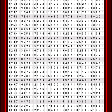
9
4
2
8
1
6
5
3
8
2
3
5
7
3
1
4
4
7
9
7
1
6
3
4
7
0
5
2
4
6
4
1
3
9
3
3
9
3
8
2
9
4
8
9
8
5
9
8
8
7
4
0
8
8
7
4
0
2
9
2
3
3
2
5
7
9
3
8
7
6
8
2
4
3
7
1
6
6
1
7
1
8
7
0
7
1
1
9
5
5
6
0
0
1
1
9
1
7
8
6
5
9
0
3
3
7
7
5
0
5
7
5
4
4
8
5
8
5
3
8
8
6
9
7
7
4
7
7
8
6
1
9
1
7
8
6
9
2
0
2
0
3
7
9
7
2
9
7
5
3
5
2
0
1
1
4
5
8
9
8
9
4
7
4
2
5
3
3
0
3
9
2
0
2
2
6
2
5
3
8
7
5
5
8
4
0
1
0
4
4
6
5
6
6
3
7
5
9
0
9
9
5
0
4
4
6
3
7
0
7
4
8
7
5
3
8
4
9
1
1
0
3
9
6
6
3
8
6
9
6
1
2
9
2
2
3
6
8
8
7
1
0
6
1
7
8
7
3
4
7
0
0
5
6
2
7
3
4
6
1
6
1
1
7
8
3
2
3
8
2
6
8
3
7
1
1
1
3
8
2
0
1
9
5
5
8
0
4
7
2
2
8
9
8
8
3
3
5
4
9
1
8
8
7
6
9
0
3
8
2
5
0
3
2
5
9
3
4
2
6
9
7
7
6
4
3
2
9
0
9
2
0
8
3
2
0
1
3
7
1
5
5
1
4
5
1
3
3
4
7
8
1
0
9
9
9
4
7
4
2
9
2
1
3
4
4
1
9
1
1
4
7
4
1
5
4
3
3
6
9
5
9
0
7
7
4
2
3
5
8
3
6
8
4
3
6
7
6
4
1
3
0
4
6
1
9
0
3
7
1
2
2
5
9
5
9
7
3
1
4
0
5
0
4
4
7
6
2
8
1
8
7
2
9
2
6
7
9
3
3
2
5
9
4
4
4
9
3
3
6
0
4
7
2
9
7
2
9
9
9
8
8
7
8
6
7
4
2
7
9
6
9
6
8
5
1
8
9
6
6
4
8
4
0
4
5
5
9
9
9
4
7
2
8
1
5
2
2
9
2
5
2
5
5
1
2
2
8
1
9
5
4
9
6
6
2
0
4
8
3
2
5
6
3
9
9
8
4
4
8
0
8
5
3
8
3
9
9
3
3
3
5
2
6
8
6
6
3
1
4
4
7
1
7
8
7
3
7
6
4
5
0
4
3
7
8
0
7
7
5
2
9
7
3
1
1
1
3
9
3
8
0
4
9
4
5
1
4
2
6
5
6
3
8
2
0
7
7
2
9
2
7
3
3
6
2
1
3
5
8
5
3
1
3
4
5
2
2
1
3
7
2
4
5
9
8
0
5
9
5
9
1
5
6
2
0
4
2
9
2
8
5
3
9
3
4
1
8
3
2
2
5
3
9
3
2
6
6
7
4
0
7
3
3
6
8
6
9
7
7
6
6
5
1
6
2
1
7
9
7
6
5
0
2
2
0
3
8
4
3
7
5
4
1
5
6
4
0
5
5
6
6
0
0
0
0
9
0
8
8
9
7
4
5
9
1
1
0
1
1
9
9
8
5
4
0
0
9
9
9
7
1
4
9
4
5
8
6
3
9
4
4
1
6
7
3
4
2
9
2
8
5
0
1
1
9
8
8
3
2
3
1
1
0
1
5
9
2
1
3
5
6
9
0
9
4
1
5
4
9
9
1
1
7
8
6
3
4
1
5
5
7
9
7
7
7
7
5
7
3
4
9
1
7
8
3
9
4
7
2
8
4
7
7
5
1
1
6
4
1
9
8
4
4
8
5
1
0
5
5
9
3
0
7
7
1
1
1
7
8
5
6
6
2
8
3
9
9
2
2
1
6
9
9
9
7
8
3
5
8
3
1
0
9
9
5
0
1
8
9
4
8
5
5
1
9
8
8
0
8
5
4
3
0
3
2
2
5
6
2
0
4
4
8
3
6
3
1
9
1
3
1
3
4
7
5
1
3
5
8