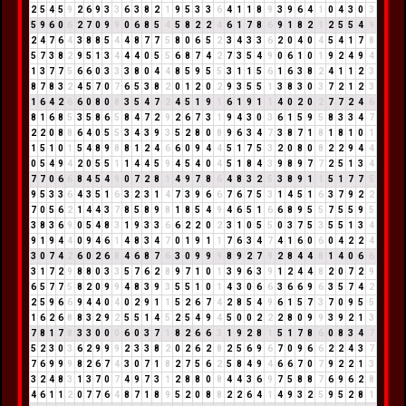
2
5
4
5
9
2
6
9
3
3
6
3
8
2
1
9
5
3
3
6
4
1
1
8
9
3
9
6
4
1
0
4
3
0
3
5
9
6
0
6
2
7
0
9
9
0
6
8
5
4
5
8
2
2
4
6
1
7
8
6
9
1
8
2
1
2
5
5
4
9
2
4
7
6
4
3
8
8
5
4
4
8
7
7
5
8
0
6
5
2
3
4
3
3
6
2
0
4
0
4
5
4
1
7
8
5
7
3
8
2
9
5
1
3
4
4
4
0
5
5
6
8
7
4
2
7
3
5
4
9
0
6
1
0
1
9
2
4
9
4
1
3
7
7
5
6
6
0
3
3
3
8
0
4
4
8
5
9
5
5
3
1
1
5
6
1
6
3
8
2
4
1
1
2
3
8
7
8
3
2
4
5
7
0
7
6
5
3
8
2
0
1
2
0
2
9
3
5
5
1
3
8
3
0
3
7
2
1
2
3
1
6
4
2
6
6
0
8
0
8
3
5
4
7
2
4
5
1
9
1
6
1
9
1
1
4
0
2
0
2
7
7
2
4
6
8
1
6
8
5
3
5
8
6
5
8
4
7
2
9
2
6
7
3
1
9
4
3
0
3
6
1
5
9
5
8
3
3
4
7
2
2
0
8
8
6
4
0
5
5
3
4
3
9
3
5
2
8
0
8
9
6
3
4
7
3
8
7
1
8
1
8
1
0
1
1
5
1
0
1
5
4
8
9
8
8
1
2
4
6
6
0
9
4
4
5
1
7
5
3
2
0
8
0
8
2
2
9
4
4
0
5
4
9
4
2
0
5
5
1
1
4
4
5
9
4
5
4
0
4
5
1
8
4
3
9
8
9
7
7
2
5
1
3
4
7
7
0
6
6
8
4
5
4
9
0
7
2
8
1
4
9
7
8
6
4
8
3
2
5
3
8
9
1
1
5
1
7
7
5
9
5
3
3
6
4
3
5
1
6
3
2
3
1
4
7
3
9
6
6
7
6
7
5
3
1
4
5
1
6
3
7
9
2
2
7
0
5
6
2
1
4
4
3
7
8
5
8
9
8
1
8
5
4
9
4
6
5
1
6
6
8
9
5
5
7
5
5
9
5
3
8
3
6
9
0
5
4
8
3
1
9
3
3
6
6
2
2
0
2
3
1
0
5
5
0
3
7
5
3
5
5
1
3
4
9
1
9
4
4
0
9
4
6
1
4
8
3
4
7
0
1
9
1
1
7
6
3
4
7
4
1
6
0
6
0
4
2
2
4
3
0
7
4
2
6
0
2
6
8
4
6
8
7
6
3
0
9
9
9
8
9
2
7
9
2
8
4
4
8
1
4
0
6
6
3
1
7
2
9
8
8
0
3
3
5
7
6
2
8
9
7
1
0
1
3
9
6
3
9
1
2
4
4
8
2
0
7
2
9
6
5
7
7
5
8
2
0
9
9
4
8
3
9
3
5
5
1
0
1
4
3
0
6
6
3
6
6
9
6
3
5
7
4
2
2
5
9
6
6
9
4
4
0
4
0
2
9
1
1
5
2
6
7
4
2
8
5
4
9
6
1
5
7
3
7
0
9
5
5
1
6
2
6
8
8
3
2
9
2
5
5
1
4
5
2
5
4
9
4
5
0
0
2
2
2
8
0
9
9
3
9
2
1
3
7
8
1
7
8
3
3
0
0
0
6
0
3
7
1
8
2
6
6
3
1
9
2
8
1
5
1
7
8
6
0
8
3
4
7
5
2
3
0
3
6
2
9
9
9
2
3
3
8
2
0
2
6
2
8
2
5
6
9
6
7
0
9
6
6
2
2
4
3
7
7
6
9
9
9
8
2
6
7
4
3
0
7
1
8
2
7
5
6
2
5
8
4
9
4
6
6
7
0
7
9
2
2
1
3
3
2
4
8
3
1
3
7
0
7
4
9
7
3
1
2
8
8
0
8
4
4
3
6
9
7
5
8
8
7
6
9
6
2
8
4
6
1
1
2
0
7
7
6
4
8
7
1
8
9
5
2
0
8
8
2
2
6
4
1
4
9
3
2
5
9
5
2
8
1