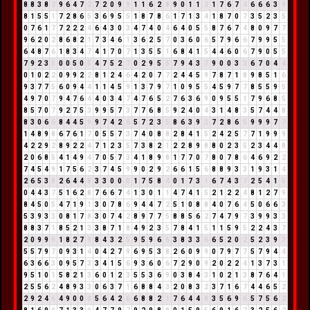
8
8
3
8
2
9
6
4
7
2
7
2
0
9
9
1
1
6
2
8
9
0
1
1
2
1
7
6
7
4
6
6
6
3
9
8
1
5
5
1
7
2
8
6
5
3
6
9
5
5
1
8
7
8
6
1
7
1
3
4
1
8
7
0
7
3
5
2
3
5
0
7
6
1
7
7
2
2
2
4
6
4
3
0
3
4
7
4
0
4
6
4
0
5
5
8
7
6
7
4
8
0
9
7
7
9
6
2
0
2
8
6
8
2
1
7
3
4
6
1
3
6
2
5
7
0
3
6
0
6
5
7
9
6
6
7
9
9
5
5
6
4
8
7
6
1
8
3
4
7
4
1
7
0
7
1
3
5
5
1
6
8
4
1
5
4
4
6
0
6
7
9
0
5
5
7
9
2
3
5
0
0
5
0
5
4
7
5
2
7
0
2
9
5
5
7
9
4
3
7
9
0
0
3
3
6
7
0
4
4
0
1
0
2
2
0
9
9
2
2
8
1
2
4
6
4
2
0
7
7
2
4
4
5
9
7
8
7
1
8
9
8
5
1
6
9
3
7
7
5
6
0
9
4
4
1
1
4
5
9
1
3
7
9
7
1
0
9
5
5
4
5
9
7
7
8
5
5
9
5
4
9
7
0
7
9
4
7
6
4
4
0
3
4
7
4
7
6
5
2
7
6
3
6
9
0
9
5
5
1
7
9
6
8
5
8
5
7
0
7
9
2
7
5
3
9
9
5
7
3
7
7
6
8
5
9
2
4
0
4
3
1
4
8
3
5
7
4
4
8
8
3
0
6
6
8
4
4
5
9
9
7
4
2
6
5
7
2
3
5
8
6
3
9
3
7
2
8
6
5
9
9
9
7
7
1
4
8
9
8
6
7
6
1
7
0
5
5
7
3
7
4
0
8
8
2
8
4
1
5
2
4
2
5
7
7
1
9
9
9
4
2
2
9
2
8
9
2
2
4
7
1
2
3
5
7
3
8
2
1
2
2
8
9
8
8
0
2
3
5
2
3
4
4
8
2
0
6
8
5
4
1
4
9
4
7
0
5
7
3
4
1
8
9
8
1
7
7
0
7
8
0
7
8
6
4
6
9
2
2
7
4
5
4
9
1
7
5
6
2
3
7
4
5
9
9
0
2
9
2
6
6
1
5
6
8
8
9
3
3
1
9
3
1
4
2
6
5
3
8
2
6
4
4
8
3
3
0
0
0
1
7
5
8
4
0
1
7
3
1
6
7
4
3
7
2
5
4
1
5
0
4
4
3
7
5
1
6
2
8
7
6
6
7
4
1
3
0
1
1
4
7
4
1
5
2
1
2
2
4
8
1
2
7
9
8
4
5
0
5
4
7
1
9
1
3
0
7
8
6
9
4
4
7
2
5
1
0
8
8
4
0
7
6
4
5
0
6
6
3
5
3
9
3
3
0
8
1
7
8
3
0
7
4
2
8
9
7
7
5
8
8
5
6
2
7
4
7
9
7
3
9
9
3
3
8
8
3
7
1
8
5
2
1
3
3
8
7
1
8
4
9
2
3
5
7
8
4
1
5
1
1
5
9
5
2
2
4
3
7
2
0
9
9
9
1
8
2
7
9
8
4
3
2
5
9
5
9
6
6
3
8
3
3
6
6
5
2
0
2
5
2
3
9
3
5
5
7
9
7
0
9
3
1
4
0
4
2
7
9
6
9
5
3
8
2
6
0
9
9
0
7
9
7
7
5
7
9
4
4
6
3
6
6
3
0
9
5
7
3
3
4
1
5
6
9
3
6
0
6
7
2
9
0
9
2
0
2
2
4
1
3
7
3
1
9
5
1
0
1
5
8
2
1
3
6
0
1
2
3
5
5
3
6
9
0
3
8
4
3
1
0
2
1
3
8
7
6
4
1
2
5
5
6
2
4
8
9
3
3
0
6
3
7
1
6
8
8
4
3
2
0
8
3
2
3
7
1
6
7
4
4
6
5
2
2
9
2
4
6
4
9
0
0
0
5
6
4
2
6
6
8
8
2
1
7
6
4
4
8
3
5
6
9
6
5
7
5
6
2