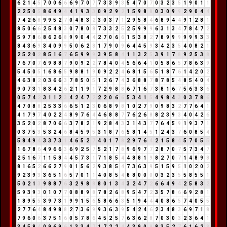
6
2
1
4
5
7
0
0
6
6
6
9
7
0
7
7
3
3
9
3
5
4
7
0
7
0
3
2
3
5
1
9
0
1
1
2
2
5
0
5
8
6
4
9
4
4
1
9
3
3
0
9
2
9
2
1
5
9
8
8
0
3
0
9
9
2
9
0
4
4
7
4
2
6
8
9
9
5
2
7
0
4
8
3
2
3
0
3
7
1
2
9
5
8
4
6
8
9
4
4
9
1
2
8
1
8
5
0
6
6
2
5
4
8
3
0
7
8
0
8
7
3
3
2
5
2
5
9
9
9
6
3
1
3
4
7
8
4
7
2
5
9
7
8
6
8
6
2
6
8
9
9
0
4
4
2
7
0
6
6
1
5
3
8
2
7
8
9
9
9
9
9
9
3
3
8
4
3
6
9
3
4
0
9
9
5
0
6
2
8
1
7
9
0
9
6
4
4
5
9
3
4
2
3
5
4
0
8
2
1
2
5
2
0
2
8
5
1
6
7
6
5
9
9
9
3
9
5
8
4
1
1
3
2
5
3
9
1
7
8
9
2
5
3
8
7
6
7
0
7
6
9
8
8
7
9
0
9
2
2
7
8
4
0
4
5
6
6
4
1
0
5
8
6
5
7
8
6
3
9
5
4
5
0
5
1
6
8
6
5
9
8
8
1
9
0
9
2
2
4
6
8
1
5
6
5
1
8
7
6
1
4
2
0
2
4
6
3
8
2
0
3
6
6
3
7
8
5
0
5
1
2
6
7
4
3
6
8
8
7
8
7
8
5
4
8
5
4
0
4
9
0
7
3
1
8
3
4
2
6
2
1
1
9
1
7
2
9
8
8
6
7
1
6
7
3
8
1
6
7
5
6
3
3
6
0
5
7
4
2
3
1
1
2
3
4
2
4
7
2
2
2
0
6
6
5
3
4
1
5
4
9
8
4
3
0
3
7
8
6
4
7
0
8
8
2
5
3
3
6
6
5
1
2
3
0
6
8
9
8
1
0
2
7
9
0
9
8
3
2
7
7
6
4
1
4
1
7
9
7
4
0
2
2
4
8
9
7
6
4
4
6
8
8
7
7
6
2
6
8
8
2
3
9
3
4
0
4
2
6
3
5
2
0
2
8
7
0
6
6
3
7
8
2
1
9
2
8
4
3
3
1
4
3
7
7
6
4
5
9
1
9
3
7
1
0
3
7
5
3
5
3
2
4
6
8
4
5
9
5
3
1
8
7
6
5
8
1
4
5
1
2
4
3
7
6
0
8
5
4
5
8
4
9
4
3
3
7
3
1
4
6
5
2
7
4
0
1
7
8
2
9
7
6
4
2
1
5
8
4
5
7
0
5
5
1
6
7
8
6
4
9
6
6
3
6
9
2
5
7
5
2
1
7
8
9
6
9
7
7
2
8
7
0
7
5
7
3
4
7
2
5
1
6
7
1
1
5
8
4
4
5
7
3
1
7
1
8
5
4
4
8
8
1
9
8
2
7
0
7
1
4
8
9
8
8
1
6
5
2
6
6
2
7
9
0
1
5
6
2
9
3
8
5
4
7
3
6
3
9
5
1
5
9
5
1
0
2
0
2
9
2
3
9
3
3
6
5
1
6
5
7
0
1
1
4
0
8
5
4
8
8
0
0
0
0
3
2
3
5
5
8
5
5
1
5
0
2
1
3
9
8
8
7
6
3
2
9
8
8
8
0
1
3
4
3
2
4
7
2
6
6
4
9
4
2
5
8
3
2
5
9
3
9
3
0
1
0
7
7
0
8
8
9
8
7
8
2
6
8
9
5
4
7
2
3
5
7
8
6
6
9
2
8
1
1
8
9
5
5
3
9
7
3
1
9
9
1
5
6
5
8
6
6
3
5
1
9
4
4
4
0
8
6
5
7
4
0
5
5
2
7
7
6
4
8
4
9
8
8
2
7
3
6
9
9
3
6
3
9
5
4
2
4
6
2
3
4
8
3
6
9
7
1
8
7
9
6
0
6
3
7
5
1
6
0
5
7
8
6
4
5
2
5
7
6
3
6
2
8
7
0
3
0
3
2
3
6
4
1
3
4
5
8
4
0
9
6
9
6
1
3
3
4
7
1
7
2
2
4
4
3
9
0
9
8
3
5
2
7
6
1
6
2
8