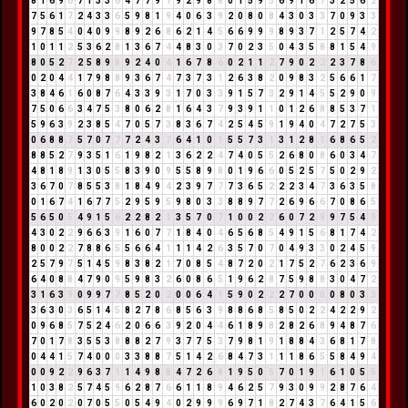
8
1
6
9
6
7
1
3
3
6
4
7
7
9
7
9
2
9
8
8
0
1
5
9
5
6
9
1
6
7
3
2
5
6
2
7
5
6
1
7
2
4
3
3
6
5
9
8
1
9
4
0
6
3
9
2
0
8
0
8
4
3
0
3
3
7
0
9
3
3
9
7
8
5
4
0
4
0
9
9
8
9
2
6
8
6
2
1
4
5
6
6
9
9
9
8
9
3
7
1
2
5
7
4
2
1
0
1
1
2
5
3
6
2
8
1
3
6
7
4
4
8
3
0
3
7
0
2
3
5
0
4
3
5
8
8
1
5
4
9
8
0
5
2
7
2
5
8
9
8
9
2
4
0
4
1
6
7
8
6
0
2
1
1
2
7
9
0
2
2
2
3
7
8
6
0
2
0
4
4
1
7
9
8
8
9
3
6
7
4
7
3
7
3
1
2
6
3
8
2
0
9
8
3
2
5
6
6
1
7
3
8
4
6
1
6
0
8
7
6
4
3
3
9
3
1
7
0
3
3
9
1
5
7
3
2
9
1
4
5
5
2
9
0
9
7
5
0
6
6
3
4
7
5
3
8
0
6
2
8
1
6
4
3
7
9
3
9
1
1
0
1
2
6
8
8
5
3
7
1
5
9
6
3
9
2
3
8
5
4
7
0
5
7
3
8
3
6
7
4
2
5
4
5
9
1
9
4
0
4
7
2
7
5
3
0
6
8
8
7
5
7
0
7
7
7
2
4
3
7
6
4
1
0
1
5
5
7
3
1
3
1
2
8
1
6
8
6
5
2
8
8
5
2
7
9
3
5
1
6
1
9
8
2
1
3
6
2
2
4
7
4
0
5
5
2
6
8
0
8
6
0
3
4
7
4
8
1
8
9
1
3
0
5
5
8
3
9
0
9
5
5
8
9
8
0
1
9
6
6
0
5
2
5
7
5
0
2
9
2
3
6
7
0
7
8
5
5
3
8
1
8
4
9
4
2
3
9
7
7
7
3
6
5
2
2
2
3
4
7
3
6
3
5
8
0
1
6
7
4
1
6
7
7
5
2
9
5
9
5
9
8
0
3
3
8
8
9
7
7
2
6
9
6
6
7
0
8
6
5
5
6
5
0
5
4
9
1
5
6
2
2
8
2
1
3
5
7
0
7
1
0
0
2
2
6
0
7
2
9
9
7
5
4
9
4
3
0
2
2
9
6
6
3
9
1
6
0
7
7
1
8
4
0
4
6
5
6
8
5
4
9
1
5
6
8
1
7
4
2
8
0
0
2
2
7
8
8
6
5
5
6
6
4
1
1
1
4
2
6
3
5
7
0
7
0
4
9
3
3
0
2
4
5
9
2
5
7
9
7
5
1
4
5
9
8
3
8
2
1
7
0
8
5
4
8
7
2
0
2
1
7
5
2
7
6
2
3
6
9
6
4
0
8
8
4
7
9
0
9
5
9
8
3
2
6
0
8
6
5
1
9
6
2
8
7
5
9
8
8
3
0
4
7
2
3
1
6
3
9
0
9
9
7
7
8
5
2
0
2
0
0
6
4
1
5
9
0
2
2
2
7
0
0
0
0
8
0
3
3
3
6
3
0
3
6
5
1
4
5
8
2
7
8
6
8
5
6
3
9
8
8
6
8
5
8
5
0
2
2
4
2
2
9
2
0
9
6
8
5
7
5
2
4
6
2
0
6
6
3
9
2
0
4
4
6
1
8
9
8
2
8
2
6
8
9
4
8
7
6
7
0
1
7
8
3
5
5
3
8
8
8
2
7
9
3
7
7
5
3
7
9
8
1
9
1
8
8
4
3
6
8
1
7
8
0
4
4
1
5
7
4
0
0
0
3
3
8
8
7
5
1
4
2
6
8
4
7
3
1
1
1
8
6
5
5
8
4
9
4
0
0
9
2
2
9
6
3
7
1
1
4
9
8
8
4
7
2
6
8
1
9
5
0
5
7
0
1
9
1
6
1
0
5
5
1
0
3
8
2
5
7
4
5
9
6
2
8
7
6
6
1
1
8
9
4
6
2
5
7
9
3
0
9
9
2
8
7
6
4
6
0
2
0
2
0
7
0
5
5
0
5
4
9
4
0
2
9
9
9
6
9
7
1
8
2
7
4
3
7
6
4
1
5
6