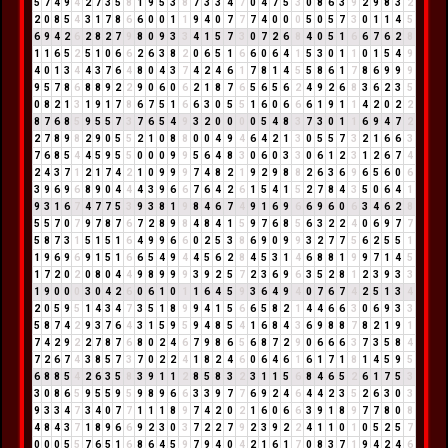
5
7
4
9
4
2
7
3
5
8
1
9
5
3
8
7
3
3
4
7
0
4
7
5
3
0
8
6
3
9
2
9
8
3
2
2
0
8
5
4
3
1
7
8
6
6
0
0
1
1
9
4
0
7
7
7
4
0
0
0
5
0
5
7
3
0
1
1
4
5
6
9
4
2
6
2
8
2
7
9
8
0
9
3
3
4
1
5
7
3
0
7
2
6
8
4
0
5
1
6
6
7
6
2
8
1
1
6
5
2
5
1
0
6
6
2
6
3
8
2
0
6
5
1
6
6
0
6
4
1
5
3
0
1
1
0
1
5
4
9
4
0
1
3
4
4
3
7
6
4
8
0
4
3
7
4
2
4
6
1
7
8
1
4
5
5
8
6
1
7
8
6
9
9
9
9
5
7
8
6
8
8
9
2
2
9
0
6
0
6
2
1
8
7
6
5
6
5
6
2
4
9
2
6
8
3
6
2
3
5
0
8
2
1
3
1
9
1
7
8
6
7
5
1
6
6
3
0
5
5
1
6
0
6
6
6
1
9
1
1
4
2
0
2
2
8
7
6
8
5
9
5
5
7
3
7
6
5
4
9
3
2
0
0
0
0
5
4
8
3
7
3
0
1
1
6
9
4
7
2
2
7
8
9
8
2
9
0
5
5
2
1
0
8
8
0
0
4
9
4
6
4
2
1
3
0
5
5
7
3
2
1
6
6
3
7
6
8
5
4
4
5
9
5
5
0
0
0
9
9
5
6
4
8
3
0
6
0
3
3
0
6
1
2
3
1
2
6
7
4
2
4
3
7
1
2
1
7
4
2
1
0
9
9
9
7
4
8
2
1
9
2
9
8
8
2
6
3
6
9
6
5
6
0
6
3
9
6
9
6
8
9
0
4
4
4
3
9
6
6
7
6
4
2
6
1
5
4
1
5
2
7
8
4
3
5
0
6
4
1
9
3
1
6
7
4
7
7
5
3
9
3
8
1
9
8
4
6
7
4
9
1
6
9
6
6
9
6
0
6
3
4
6
2
8
5
5
7
0
7
9
7
8
7
6
7
2
8
9
8
4
8
4
1
5
9
7
6
8
5
6
3
2
2
4
0
6
9
7
7
5
8
7
3
1
5
1
5
1
6
4
9
9
6
6
0
2
5
3
8
6
9
0
9
9
3
2
7
7
5
6
2
5
5
1
1
9
6
9
6
9
1
5
1
6
6
5
4
9
4
4
5
6
2
8
4
5
3
1
4
6
8
8
1
9
9
7
1
4
5
1
7
2
0
2
0
8
0
4
4
9
8
9
9
9
3
9
2
5
7
2
3
6
9
6
3
5
2
8
1
2
3
9
3
3
1
9
0
0
0
3
0
4
2
6
0
6
1
0
1
1
6
4
5
9
3
6
4
9
4
0
7
6
7
4
2
5
1
3
4
2
0
5
9
5
1
4
3
4
7
3
5
1
8
9
9
4
1
5
6
6
5
8
2
1
4
4
6
6
3
0
6
9
3
3
5
8
7
4
2
9
3
7
6
4
3
1
5
9
5
9
4
8
5
4
1
6
8
4
3
6
9
8
8
7
8
2
1
9
1
7
4
2
9
2
2
7
8
7
6
8
0
2
4
6
7
9
8
6
5
6
8
7
2
9
0
6
6
6
3
7
3
5
8
4
7
2
6
7
4
3
8
5
7
3
7
0
2
2
4
1
8
2
4
6
0
6
4
6
1
6
1
7
1
8
1
4
5
9
5
6
8
8
5
4
2
6
3
5
8
3
9
1
1
2
8
5
8
3
2
3
1
1
5
6
8
4
6
5
2
6
1
7
5
3
3
0
8
6
5
9
5
5
9
5
9
8
9
6
6
3
3
9
7
7
6
9
2
4
6
4
4
2
3
5
2
6
3
0
3
9
3
3
4
7
3
4
0
7
7
1
1
1
8
9
7
4
2
0
2
1
6
0
6
6
3
9
1
8
9
7
7
8
0
8
4
8
4
3
7
1
8
9
6
6
9
2
3
0
3
7
2
2
7
9
2
3
9
2
2
4
1
1
0
1
0
5
2
5
7
0
0
0
5
5
7
6
5
1
6
8
6
4
5
9
7
9
4
0
4
2
1
6
1
7
0
8
3
7
1
9
4
2
4
6