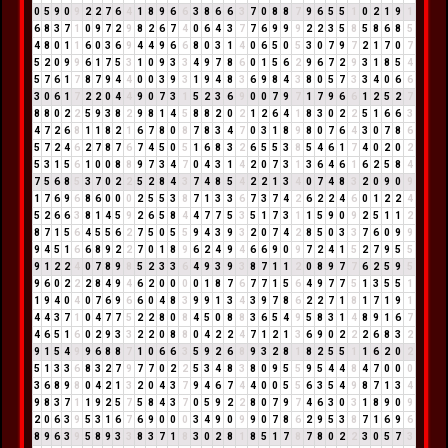
0
5
9
0
9
2
2
7
6
4
1
8
9
6
6
3
8
6
6
3
7
0
8
8
7
9
6
5
5
1
0
2
1
9
1
6
8
3
7
1
0
9
7
2
9
8
2
6
7
4
0
6
4
3
7
7
6
9
9
9
2
2
3
5
8
5
8
6
8
5
4
8
0
1
1
6
0
3
6
9
4
4
9
6
6
8
0
3
1
4
0
6
5
0
5
3
0
7
9
7
2
1
7
0
7
5
2
0
9
9
6
1
7
5
3
1
0
9
3
3
4
9
7
8
6
0
1
5
6
2
9
6
7
2
9
3
1
8
5
4
5
7
6
1
7
8
7
9
4
4
0
0
3
9
3
1
9
4
8
3
6
9
8
4
3
8
0
5
7
3
3
4
0
6
6
3
0
6
1
7
2
2
0
4
4
9
0
7
3
1
5
2
3
6
9
0
0
7
9
7
1
7
9
6
6
1
2
5
2
7
8
8
0
2
2
5
9
3
8
2
9
8
1
4
5
8
8
2
0
2
1
2
6
4
1
8
3
0
2
2
5
1
6
6
3
4
7
2
6
8
1
1
8
2
1
6
7
8
0
8
7
8
3
4
7
0
3
1
8
9
8
0
7
6
4
3
0
7
8
6
5
7
2
4
6
2
7
8
7
6
7
4
5
0
5
1
6
8
3
2
6
5
5
3
8
5
4
6
1
7
4
0
2
0
2
5
3
1
5
6
1
0
0
8
8
9
7
3
4
7
0
4
3
1
4
2
0
7
3
1
3
6
4
6
1
6
2
5
8
4
7
5
6
8
5
3
7
0
2
2
5
2
8
4
3
7
4
8
5
4
2
2
1
3
4
0
7
4
8
3
2
0
9
0
9
1
7
6
9
6
8
6
0
0
0
2
5
5
3
8
7
1
3
3
6
7
3
7
4
2
6
2
2
4
6
0
1
2
2
4
5
2
6
6
3
8
1
4
5
9
2
6
5
8
4
4
7
7
5
3
5
1
7
3
1
1
5
9
0
9
2
5
1
1
2
8
7
1
5
6
4
5
5
6
2
7
5
0
5
5
9
4
3
9
3
2
0
7
4
2
8
5
0
3
3
7
6
0
9
9
9
4
5
1
6
6
8
9
2
2
7
0
1
8
9
6
2
4
9
4
6
6
9
0
9
7
2
4
1
5
2
7
9
5
5
9
1
2
2
4
0
7
8
9
8
5
2
3
3
6
4
9
3
9
3
8
7
1
1
2
0
8
9
7
7
6
2
5
9
5
9
6
0
2
2
2
8
4
9
4
6
2
0
0
0
0
1
8
7
6
7
7
1
5
6
4
9
7
7
5
1
3
5
5
1
1
9
4
0
4
0
7
6
9
6
6
0
4
8
3
9
9
1
3
4
3
9
7
8
6
2
2
7
1
8
1
7
1
9
1
4
4
3
7
1
0
4
7
7
5
2
2
8
0
8
4
5
0
8
8
3
6
5
4
9
5
8
3
1
4
8
9
1
6
7
4
6
5
1
6
0
2
9
3
3
2
2
0
8
8
0
4
2
2
4
7
1
2
1
3
6
9
0
2
2
2
6
8
3
2
9
1
5
4
9
9
6
8
8
7
1
0
6
6
3
5
9
2
6
8
9
3
2
8
1
8
2
5
5
1
1
6
2
0
2
5
1
3
3
6
8
3
2
7
9
7
7
0
2
2
5
3
4
8
3
8
0
9
5
5
9
5
4
4
8
4
7
0
0
0
3
6
8
9
8
0
4
2
1
3
2
0
4
3
7
9
4
6
7
4
4
0
0
5
5
6
3
5
4
9
8
7
1
3
4
9
8
3
7
1
1
9
2
5
7
5
8
4
3
7
0
5
9
2
2
8
0
7
9
7
4
6
3
0
3
1
8
9
0
9
2
0
6
3
9
5
3
1
6
7
6
9
0
0
0
3
4
9
0
9
9
0
7
8
6
2
9
5
3
8
7
1
6
9
6
8
9
6
3
9
5
8
9
3
3
8
3
7
1
8
3
0
2
8
1
8
5
1
7
8
7
8
0
2
2
3
0
5
7
3