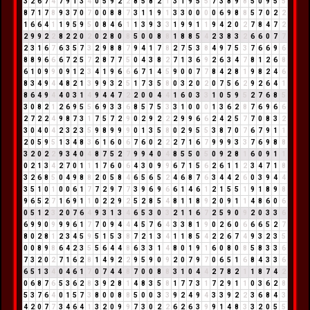
3
2
6
7
4
7
9
1
3
4
0
5
9
2
2
8
5
8
2
1
3
1
9
5
5
7
3
8
9
8
5
0
9
5
5
8
7
1
7
8
9
3
7
0
7
0
0
8
8
7
3
1
1
9
1
3
3
0
0
0
0
6
9
8
8
5
7
0
2
2
1
6
6
4
1
1
9
5
9
5
0
8
4
6
1
1
3
9
3
3
1
9
9
1
1
9
4
2
0
2
7
8
4
7
2
2
9
9
2
2
8
2
2
0
2
0
2
8
0
8
5
0
0
8
8
1
8
8
5
4
2
3
8
3
2
6
6
0
7
7
2
3
1
6
7
6
3
5
7
3
2
9
8
8
7
9
4
1
7
8
2
7
5
3
8
4
9
7
5
3
7
6
6
9
6
8
8
9
6
6
6
7
2
5
7
2
8
7
7
5
0
4
3
8
2
7
1
3
6
9
2
6
3
4
7
8
1
2
6
8
6
1
0
9
9
0
9
1
2
3
4
1
9
6
6
6
7
1
4
5
9
0
0
7
7
8
4
2
8
1
9
8
2
4
6
8
3
4
9
4
4
8
2
1
3
9
9
3
2
5
1
7
3
5
8
0
3
2
0
2
0
7
5
6
2
9
2
6
4
1
8
6
4
9
4
4
0
3
1
4
9
4
4
7
2
2
0
0
4
4
1
6
0
3
3
1
0
5
9
5
2
7
6
8
5
3
0
8
2
1
2
6
9
5
5
6
9
3
3
6
8
5
7
5
3
3
1
0
0
0
1
3
6
2
8
7
6
9
6
6
2
7
2
2
4
9
8
7
3
1
7
5
7
2
9
0
2
9
2
2
2
9
9
6
6
2
4
2
5
7
7
0
8
3
2
3
0
4
0
4
2
3
2
3
5
9
8
9
9
9
0
1
3
5
8
0
2
9
5
5
3
8
7
0
7
6
7
9
1
1
2
0
5
9
5
1
3
4
8
3
6
1
6
0
6
7
6
0
2
2
2
7
1
6
7
9
9
9
3
3
7
6
9
8
8
3
2
0
2
2
9
3
4
0
4
8
7
5
2
7
9
9
4
0
4
8
5
5
0
5
0
9
2
8
1
6
0
9
1
1
0
2
1
3
4
2
7
0
1
1
1
7
6
0
6
4
3
0
9
9
6
7
1
5
6
2
6
1
1
2
3
4
7
1
8
3
2
6
8
5
0
4
9
8
8
2
0
5
8
4
6
5
6
5
2
4
6
8
7
6
3
4
4
2
6
0
3
9
4
4
3
5
1
0
1
0
0
6
1
7
7
2
9
7
7
3
9
6
9
6
6
1
4
6
1
2
1
5
5
1
9
1
8
9
8
9
6
5
2
7
1
6
9
1
1
0
2
2
9
2
5
2
8
5
4
8
1
1
8
9
2
0
9
1
1
4
8
6
0
6
0
5
1
2
3
2
0
7
6
4
9
3
1
3
4
6
5
3
0
3
2
1
1
6
7
2
5
9
0
9
2
0
3
3
6
6
9
9
0
9
9
9
6
1
7
7
0
9
4
4
4
5
7
6
4
3
3
8
1
9
0
2
6
0
6
6
6
5
2
7
8
0
2
8
1
2
3
4
5
9
5
1
5
3
8
7
2
1
3
4
1
1
8
5
4
2
2
6
7
4
9
3
2
3
5
0
0
8
9
8
6
4
2
3
5
5
6
4
4
8
6
3
3
1
4
8
0
1
9
1
6
0
8
0
8
5
8
3
3
6
7
3
2
0
2
7
1
6
2
8
1
4
9
2
2
9
5
9
0
9
2
0
7
9
7
0
6
5
1
6
8
4
3
3
6
6
5
1
3
4
0
4
6
1
7
0
7
4
4
8
7
0
0
8
8
3
1
0
4
4
2
7
8
2
1
1
8
7
4
2
0
6
8
7
6
5
3
6
2
8
3
9
2
8
1
4
8
3
5
8
1
7
7
3
1
7
2
9
1
1
0
3
6
2
8
5
3
7
6
4
0
1
5
7
3
8
0
0
8
8
5
0
0
3
3
9
2
4
9
4
3
3
9
2
2
3
6
8
4
3
4
2
0
7
7
3
4
6
4
1
3
2
0
9
9
7
3
0
2
2
6
2
6
3
9
9
1
4
8
3
3
2
0
5
5