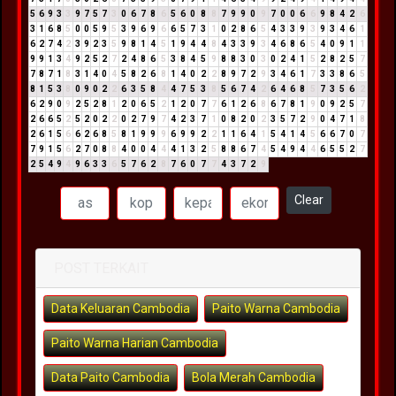
5
6
9
3
3
9
7
5
7
3
0
6
7
8
6
5
6
0
8
8
7
9
9
0
9
7
0
0
6
6
9
8
4
2
6
3
1
6
8
5
0
0
5
9
5
3
9
6
9
6
6
5
7
3
1
0
2
8
6
5
4
3
3
9
3
9
3
4
6
1
6
2
7
4
2
3
9
2
3
5
9
8
1
4
5
1
9
4
4
8
4
3
3
9
3
4
6
8
6
5
4
0
9
1
1
9
9
1
3
4
9
2
5
2
7
2
4
8
6
5
3
8
4
5
9
8
8
3
0
3
0
2
4
1
5
2
8
2
5
7
7
8
7
1
8
3
1
4
0
4
5
8
2
6
8
1
4
0
2
2
8
9
7
2
9
3
4
6
1
7
3
3
8
6
5
8
1
5
3
8
0
9
0
2
2
6
3
5
8
4
4
7
5
3
8
5
6
7
4
2
6
4
6
8
5
7
3
5
6
2
6
2
9
0
9
2
5
2
8
1
2
0
6
5
2
1
2
0
7
7
6
1
2
6
8
6
7
8
1
9
0
9
2
5
7
2
6
6
5
2
5
2
0
2
2
0
2
7
9
7
4
2
3
7
1
0
8
2
0
2
3
5
7
2
9
0
4
7
1
8
2
6
1
5
6
6
2
6
8
5
8
1
9
9
9
6
9
9
2
2
1
1
6
4
1
5
4
1
4
5
6
6
7
0
7
7
9
1
5
6
2
7
0
8
8
4
0
0
4
4
4
1
3
2
5
8
8
6
7
4
5
4
9
4
4
6
5
5
2
7
2
5
4
9
4
9
6
3
3
6
5
7
6
2
8
7
6
0
7
7
4
3
7
2
9
Clear
POST TERKAIT
Data Keluaran Cambodia
Paito Warna Cambodia
Paito Warna Harian Cambodia
Data Paito Cambodia
Bola Merah Cambodia