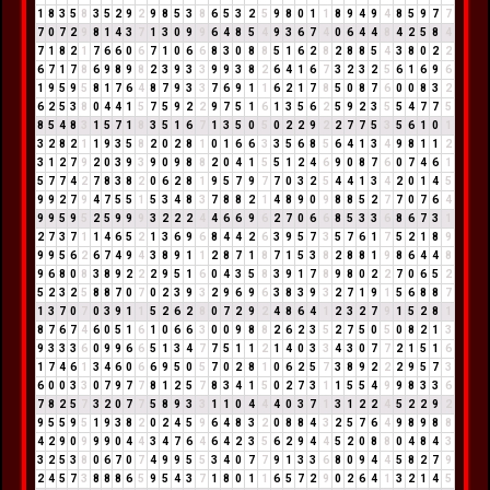
1
8
3
5
8
3
5
2
9
2
9
8
5
3
8
6
5
3
2
5
9
8
0
1
1
8
9
4
9
4
8
5
9
7
7
7
0
7
2
9
8
1
4
3
7
1
3
0
9
9
6
4
8
5
4
9
3
6
7
4
0
6
4
4
8
4
2
5
8
4
7
1
8
2
1
7
6
6
0
6
7
1
0
6
6
8
3
0
8
8
5
1
6
2
8
2
8
8
5
4
3
8
0
2
2
6
7
1
7
8
6
9
8
9
8
2
3
9
3
3
9
9
3
8
2
6
4
1
6
7
3
2
3
2
5
6
1
6
9
6
1
9
5
9
5
8
1
7
6
4
8
7
9
3
3
7
6
9
1
1
6
2
1
7
8
5
0
8
7
6
0
0
8
3
2
6
2
5
3
8
0
4
4
1
5
7
5
9
2
2
9
7
5
1
6
1
3
5
6
2
5
9
2
3
5
5
4
7
7
5
8
5
4
8
3
1
5
7
1
8
3
5
1
6
7
1
3
5
0
5
0
2
2
9
2
2
7
7
5
3
5
6
1
0
1
3
2
8
2
1
1
9
3
5
8
2
0
2
8
1
0
1
6
6
3
3
5
6
8
5
6
4
1
3
4
9
8
1
1
2
3
1
2
7
9
2
0
3
9
3
9
0
9
8
8
2
0
4
1
5
5
1
2
4
6
9
0
8
7
6
0
7
4
6
1
5
7
7
4
2
7
8
3
8
2
0
6
2
8
1
9
5
7
9
7
7
0
3
2
5
4
4
1
3
4
2
0
1
4
5
9
9
2
7
9
4
7
5
5
1
5
3
4
8
3
7
8
8
2
1
4
8
9
0
9
8
8
5
2
7
7
0
7
6
4
9
9
5
9
5
2
5
9
9
9
3
2
2
2
4
4
6
6
9
6
2
7
0
6
6
8
5
3
3
6
8
6
7
3
1
2
7
3
7
1
1
4
6
5
2
1
3
6
9
6
8
4
4
2
6
3
9
5
7
3
5
7
6
1
7
5
2
1
8
9
9
9
5
6
2
6
7
4
9
4
3
8
9
1
1
2
8
7
1
8
7
1
5
3
8
2
8
8
1
9
8
6
4
4
8
9
6
8
0
8
3
8
9
2
2
2
9
5
1
6
0
4
3
5
8
3
9
1
7
8
9
8
0
2
2
7
0
6
5
2
5
2
3
2
5
8
8
7
0
7
0
2
3
9
3
2
9
6
9
6
3
8
3
9
3
2
7
1
9
1
5
6
8
8
7
1
3
7
0
7
0
3
9
1
1
5
2
6
2
8
0
7
2
9
2
4
8
6
4
1
2
3
2
7
9
1
5
2
8
1
8
7
6
7
4
6
0
5
1
6
1
0
6
6
3
0
0
9
8
8
2
6
2
3
5
2
7
5
0
5
0
8
2
1
3
9
3
3
3
6
0
9
9
6
6
5
1
3
4
7
7
5
1
1
2
1
4
0
3
3
4
3
0
7
7
2
1
5
1
6
1
7
4
6
1
3
4
6
0
6
6
9
5
0
5
7
0
2
8
1
0
6
2
5
7
3
8
9
2
2
2
9
5
7
3
6
0
0
3
3
0
7
9
7
7
8
1
2
5
7
8
3
4
1
5
0
2
7
3
1
1
5
5
4
9
9
8
3
3
6
7
8
2
5
7
3
2
0
7
7
5
8
9
3
3
1
1
0
4
4
4
0
3
7
1
3
1
2
2
4
5
2
2
9
2
9
5
5
9
5
1
9
3
8
2
0
2
4
5
9
6
4
8
3
2
0
8
8
4
3
2
5
7
6
4
9
8
9
8
8
4
2
9
0
9
9
9
0
4
4
3
4
7
6
4
6
4
2
3
5
6
2
9
4
4
5
2
0
8
8
0
4
8
4
3
3
2
5
3
8
0
6
7
0
7
4
9
9
5
5
3
4
0
7
7
9
1
3
3
6
8
0
9
4
4
5
8
2
7
9
2
4
5
7
3
8
8
8
6
5
9
5
4
3
7
1
8
0
1
1
6
5
7
2
9
0
2
6
4
1
3
2
1
4
5