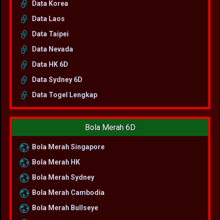
Data Korea
Data Laos
Data Taipei
Data Nevada
Data HK 6D
Data Sydney 6D
Data Togel Lengkap
Bola Merah 6D
Bola Merah Singapore
Bola Merah HK
Bola Merah Sydney
Bola Merah Cambodia
Bola Merah Bullseye