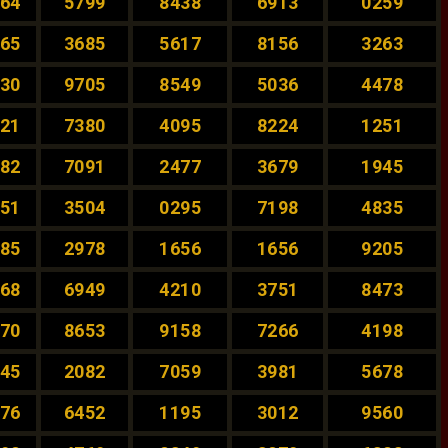
64
5799
8438
6913
0259
65
3685
5617
8156
3263
30
9705
8549
5036
4478
21
7380
4095
8224
1251
82
7091
2477
3679
1945
51
3504
0295
7198
4835
85
2978
1656
1656
9205
68
6949
4210
3751
8473
70
8653
9158
7266
4198
45
2082
7059
3981
5678
76
6452
1195
3012
9560