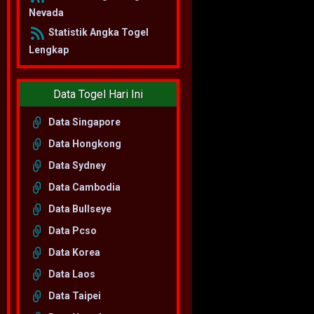
Nevada
Statistik Angka Togel
Lengkap
Data Togel Hari Ini
Data Singapore
Data Hongkong
Data Sydney
Data Cambodia
Data Bullseye
Data Pcso
Data Korea
Data Laos
Data Taipei