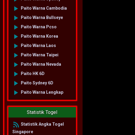
Paito Warna Cambodia
Paito Warna Bullseye
Paito Warna Pcso
Paito Warna Korea
Paito Warna Laos
Paito Warna Taipei
Paito Warna Nevada
Paito HK 6D
Paito Sydney 6D
Paito Warna Lengkap
Statistik Togel
Statistik Angka Togel
Singapore