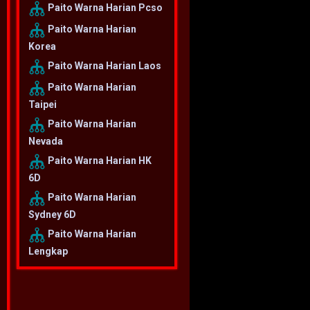
Paito Warna Harian Pcso
Paito Warna Harian
Korea
Paito Warna Harian Laos
Paito Warna Harian
Taipei
Paito Warna Harian
Nevada
Paito Warna Harian HK
6D
Paito Warna Harian
Sydney 6D
Paito Warna Harian
Lengkap