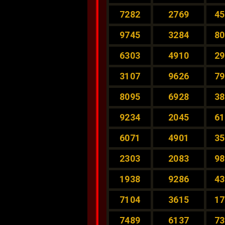
7282
2769
45
9745
3284
80
6303
4910
29
3107
9626
79
8095
6928
38
9234
2045
61
6071
4901
35
2303
2083
98
1938
9286
43
7104
3615
17
7489
6137
73