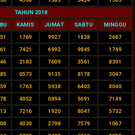
TAHUN 2018
BU
KAMIS
JUMAT
SABTU
MINGGU
51
1769
9927
1828
2687
61
7421
6992
9845
1749
46
2183
7609
3561
8391
85
0573
9135
8178
3047
59
1763
5938
6403
8040
78
4052
0894
5691
7149
13
7216
1920
8047
5732
08
4030
2798
7579
1067