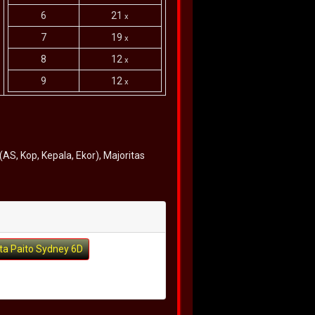
6
21
x
7
19
x
8
12
x
9
12
x
(AS, Kop, Kepala, Ekor), Majoritas
ta Paito Sydney 6D