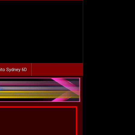
ito Sydney 6D