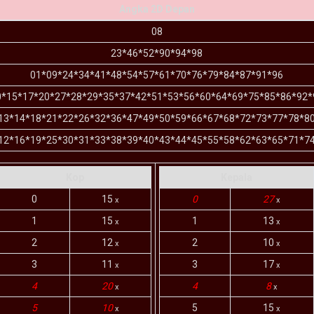
Angka 2D Depan
08
23*46*52*90*94*98
01*09*24*34*41*48*54*57*61*70*76*79*84*87*91*96
0*15*17*20*27*28*29*35*37*42*51*53*56*60*64*69*75*85*86*92*
13*14*18*21*22*26*32*36*47*49*50*59*66*67*68*72*73*77*78*8
12*16*19*25*30*31*33*38*39*40*43*44*45*55*58*62*63*65*71*7
Kop
Kepala
0
15
0
27
x
x
1
15
1
13
x
x
2
12
2
10
x
x
3
11
3
17
x
x
4
20
4
8
x
x
5
10
5
15
x
x