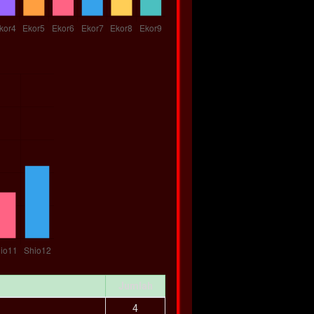
Jumlah
4