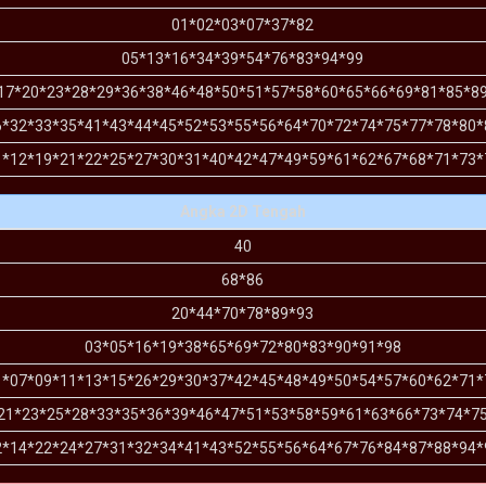
01*02*03*07*37*82
05*13*16*34*39*54*76*83*94*99
17*20*23*28*29*36*38*46*48*50*51*57*58*60*65*66*69*81*85*8
6*32*33*35*41*43*44*45*52*53*55*56*64*70*72*74*75*77*78*80*
1*12*19*21*22*25*27*30*31*40*42*47*49*59*61*62*67*68*71*73*
Angka 2D Tengah
40
68*86
20*44*70*78*89*93
03*05*16*19*38*65*69*72*80*83*90*91*98
1*07*09*11*13*15*26*29*30*37*42*45*48*49*50*54*57*60*62*71*
21*23*25*28*33*35*36*39*46*47*51*53*58*59*61*63*66*73*74*7
2*14*22*24*27*31*32*34*41*43*52*55*56*64*67*76*84*87*88*94*