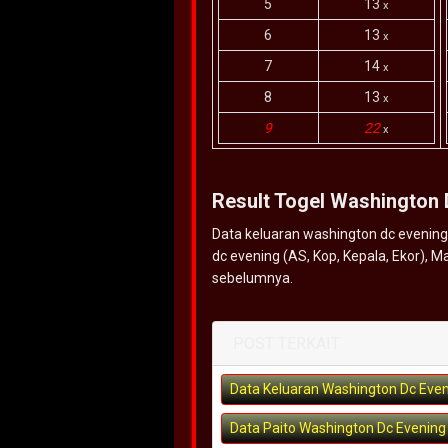
5
13
x
6
13
x
7
14
x
8
13
x
9
22
x
Result Togel Washington 
Data keluaran washington dc evening t
dc evening (AS, Kop, Kepala, Ekor), M
sebelumnya.
POST TERKAIT
Data Keluaran Washington Dc Eve
Data Paito Washington Dc Evening