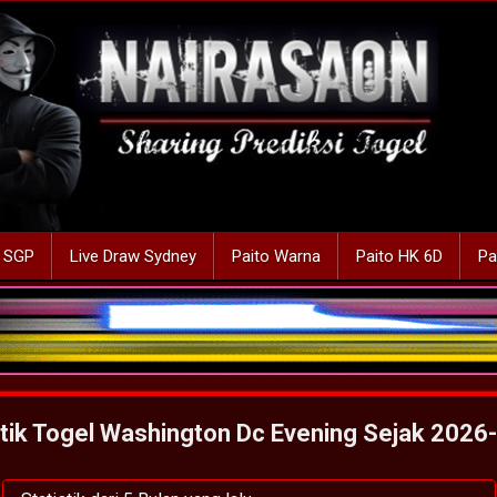
w SGP
Live Draw Sydney
Paito Warna
Paito HK 6D
Pa
stik Togel Washington Dc Evening Sejak 2026