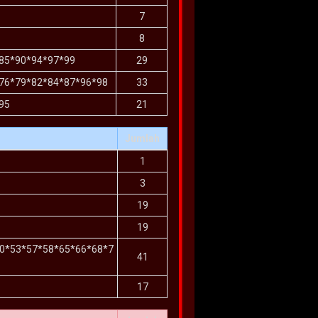
7
8
85*90*94*97*99
29
76*79*82*84*87*96*98
33
95
21
Jumlah
1
3
19
19
0*53*57*58*65*66*68*7
41
17