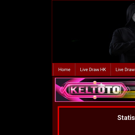
Home
Live Draw HK
Live Dra
Stati