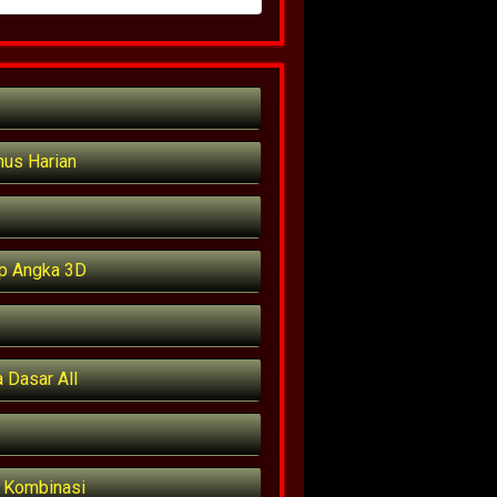
us Harian
p Angka 3D
 Dasar All
 Kombinasi