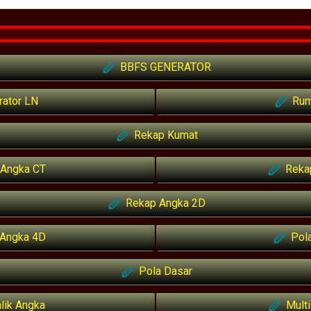
BBFS GENERATOR
ator LN
Rum
Rekap Kumat
Angka CT
Reka
Rekap Angka 2D
Angka 4D
Pola
Pola Dasar
ik Angka
Multi