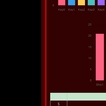
Hit
5