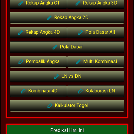
Rekap Angka CT
Rekap Angka 3D
Rekap Angka 2D
Rekap Angka 4D
Pola Dasar All
Pola Dasar
Pembalik Angka
Multi Kombinasi
LN vs DN
Kombinasi 4D
Kolaborasi LN
Kalkulator Togel
Prediksi Hari Ini