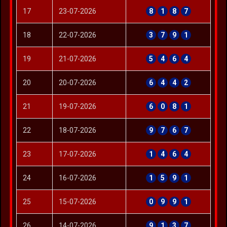
17
23-07-2026
8
1
8
7
18
22-07-2026
3
7
9
1
19
21-07-2026
5
4
6
4
20
20-07-2026
6
4
4
2
21
19-07-2026
6
0
8
1
22
18-07-2026
9
7
6
7
23
17-07-2026
1
4
6
4
24
16-07-2026
1
5
9
1
25
15-07-2026
0
9
9
1
26
14-07-2026
9
1
3
7