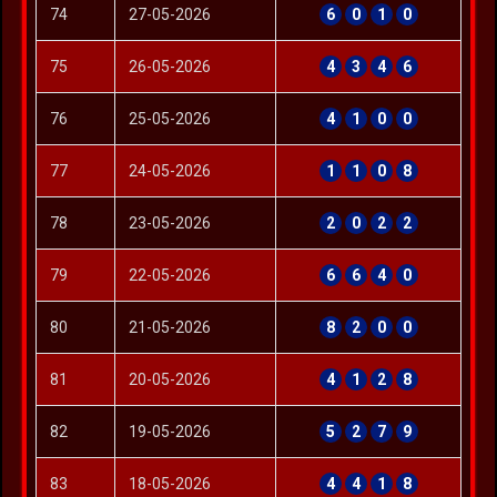
74
27-05-2026
6
0
1
0
75
26-05-2026
4
3
4
6
76
25-05-2026
4
1
0
0
77
24-05-2026
1
1
0
8
78
23-05-2026
2
0
2
2
79
22-05-2026
6
6
4
0
80
21-05-2026
8
2
0
0
81
20-05-2026
4
1
2
8
82
19-05-2026
5
2
7
9
83
18-05-2026
4
4
1
8