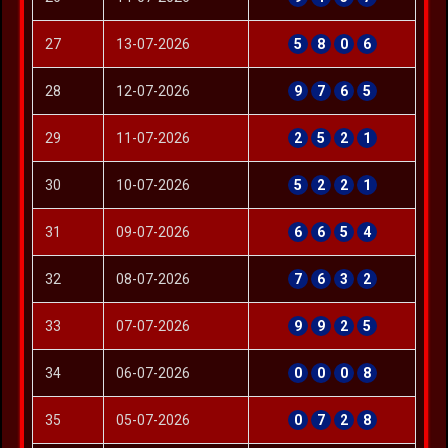
27
13-07-2026
5
8
0
6
28
12-07-2026
9
7
6
5
29
11-07-2026
2
5
2
1
30
10-07-2026
5
2
2
1
31
09-07-2026
6
6
5
4
32
08-07-2026
7
6
3
2
33
07-07-2026
9
9
2
5
34
06-07-2026
0
0
0
8
35
05-07-2026
0
7
2
8