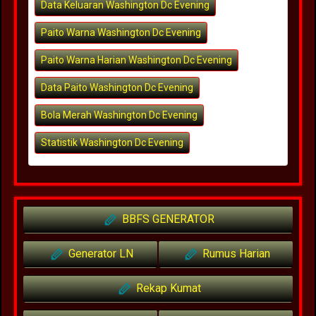
Data Keluaran Washington Dc Evening
Paito Warna Washington Dc Evening
Paito Warna Harian Washington Dc Evening
Data Paito Washington Dc Evening
Bola Merah Washington Dc Evening
Statistik Washington Dc Evening
BBFS GENERATOR
Generator LN
Rumus Harian
Rekap Kumat