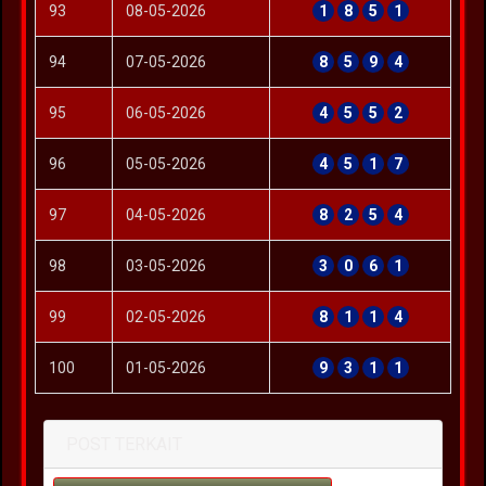
93
08-05-2026
1
8
5
1
94
07-05-2026
8
5
9
4
95
06-05-2026
4
5
5
2
96
05-05-2026
4
5
1
7
97
04-05-2026
8
2
5
4
98
03-05-2026
3
0
6
1
99
02-05-2026
8
1
1
4
100
01-05-2026
9
3
1
1
POST TERKAIT