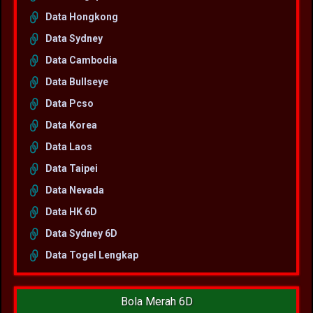
Data Hongkong
Data Sydney
Data Cambodia
Data Bullseye
Data Pcso
Data Korea
Data Laos
Data Taipei
Data Nevada
Data HK 6D
Data Sydney 6D
Data Togel Lengkap
Bola Merah 6D