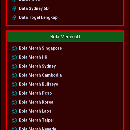
Data Sydney 6D
Data Togel Lengkap
Bola Merah 6D
Bola Merah Singapore
Bola Merah HK
Bola Merah Sydney
Bola Merah Cambodia
Bola Merah Bullseye
Bola Merah Pcso
Bola Merah Korea
Bola Merah Laos
Bola Merah Taipei
Bola Merah Nevada