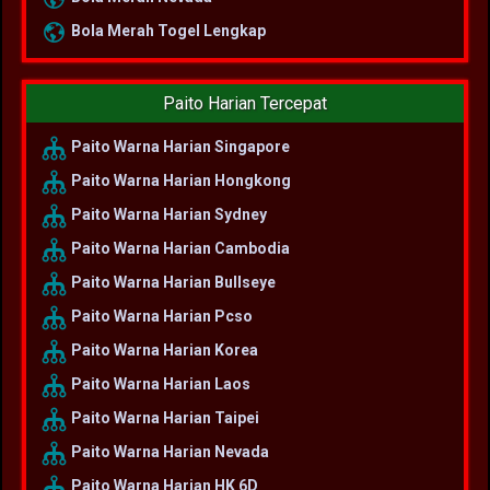
Bola Merah Togel Lengkap
Paito Harian Tercepat
Paito Warna Harian Singapore
Paito Warna Harian Hongkong
Paito Warna Harian Sydney
Paito Warna Harian Cambodia
Paito Warna Harian Bullseye
Paito Warna Harian Pcso
Paito Warna Harian Korea
Paito Warna Harian Laos
Paito Warna Harian Taipei
Paito Warna Harian Nevada
Paito Warna Harian HK 6D