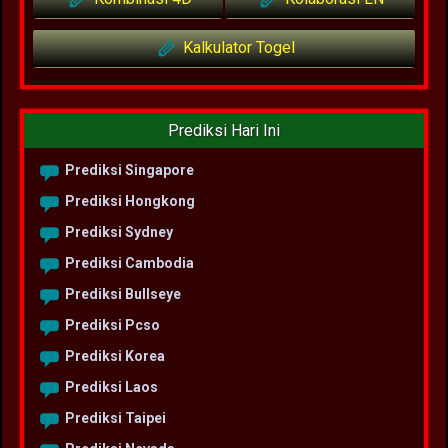
Kalkulator Togel
Prediksi Hari Ini
Prediksi Singapore
Prediksi Hongkong
Prediksi Sydney
Prediksi Cambodia
Prediksi Bullseye
Prediksi Pcso
Prediksi Korea
Prediksi Laos
Prediksi Taipei