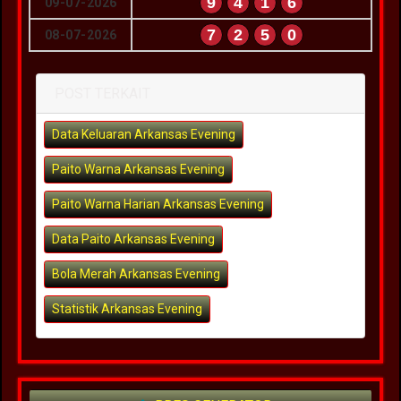
9
4
1
6
09-07-2026
7
2
5
0
08-07-2026
POST TERKAIT
Data Keluaran Arkansas Evening
Paito Warna Arkansas Evening
Paito Warna Harian Arkansas Evening
Data Paito Arkansas Evening
Bola Merah Arkansas Evening
Statistik Arkansas Evening