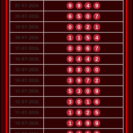
9
9
4
9
21-07-2026
6
5
0
7
20-07-2026
0
0
2
1
19-07-2026
1
1
5
4
18-07-2026
0
0
6
7
17-07-2026
0
4
4
2
16-07-2026
8
8
0
0
15-07-2026
3
9
7
2
14-07-2026
5
3
0
9
13-07-2026
3
0
1
6
12-07-2026
1
8
2
5
11-07-2026
1
4
9
9
10-07-2026