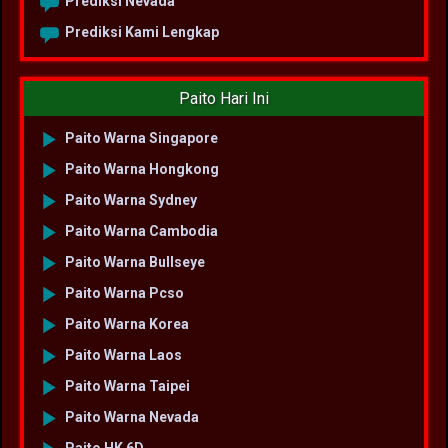
Prediksi Nevada
Prediksi Kami Lengkap
Paito Hari Ini
Paito Warna Singapore
Paito Warna Hongkong
Paito Warna Sydney
Paito Warna Cambodia
Paito Warna Bullseye
Paito Warna Pcso
Paito Warna Korea
Paito Warna Laos
Paito Warna Taipei
Paito Warna Nevada
Paito HK 6D