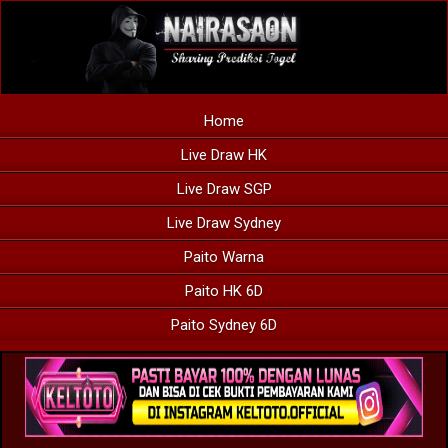
Home
Live Draw HK
Live Draw SGP
Live Draw Sydney
Paito Warna
Paito HK 6D
Paito Sydney 6D