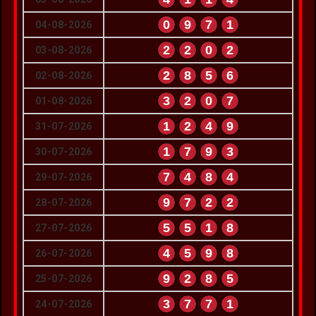
0
9
7
1
04-08-2026
2
2
0
2
03-08-2026
2
8
5
6
02-08-2026
3
2
0
7
01-08-2026
1
2
4
9
31-07-2026
1
7
9
3
30-07-2026
7
4
8
4
29-07-2026
9
7
2
2
28-07-2026
5
5
1
8
27-07-2026
4
5
9
8
26-07-2026
9
2
8
5
25-07-2026
3
7
7
1
24-07-2026