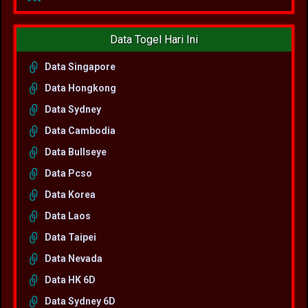
Data Togel Hari Ini
Data Singapore
Data Hongkong
Data Sydney
Data Cambodia
Data Bullseye
Data Pcso
Data Korea
Data Laos
Data Taipei
Data Nevada
Data HK 6D
Data Sydney 6D