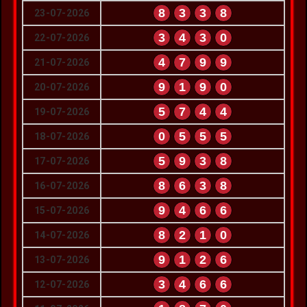
8
3
3
8
23-07-2026
3
4
3
0
22-07-2026
4
7
9
9
21-07-2026
9
1
9
0
20-07-2026
5
7
4
4
19-07-2026
0
5
5
5
18-07-2026
5
9
3
8
17-07-2026
8
6
3
8
16-07-2026
9
4
6
6
15-07-2026
8
2
1
0
14-07-2026
9
1
2
6
13-07-2026
3
4
6
6
12-07-2026