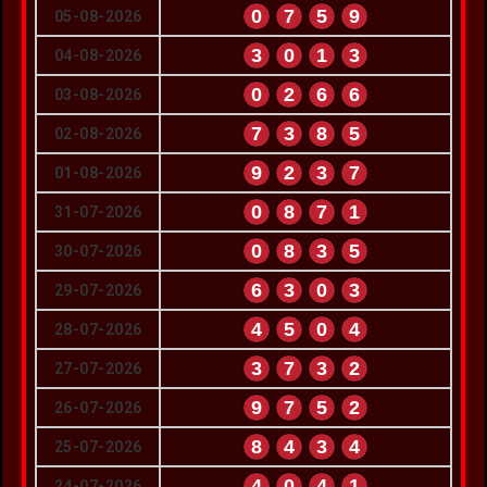
0
7
5
9
05-08-2026
3
0
1
3
04-08-2026
0
2
6
6
03-08-2026
7
3
8
5
02-08-2026
9
2
3
7
01-08-2026
0
8
7
1
31-07-2026
0
8
3
5
30-07-2026
6
3
0
3
29-07-2026
4
5
0
4
28-07-2026
3
7
3
2
27-07-2026
9
7
5
2
26-07-2026
8
4
3
4
25-07-2026
4
0
4
1
24-07-2026