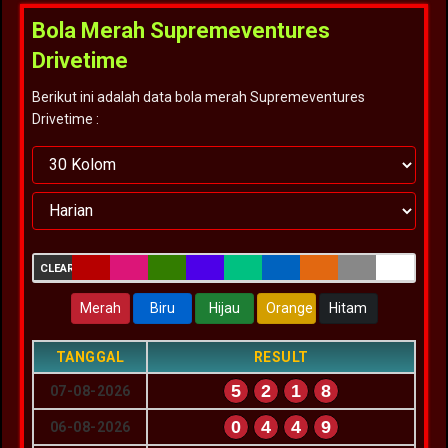
Bola Merah Supremeventures
Drivetime
Berikut ini adalah data bola merah Supremeventures
Drivetime :
CLEAR
Merah
Biru
Hijau
Orange
Hitam
TANGGAL
RESULT
5
2
1
8
07-08-2026
0
4
4
9
06-08-2026