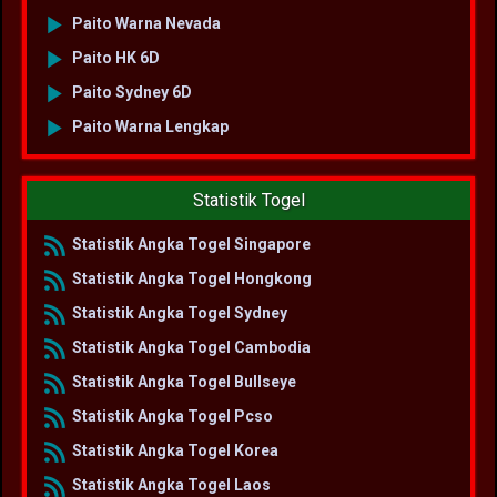
Paito Warna Nevada
Paito HK 6D
Paito Sydney 6D
Paito Warna Lengkap
Statistik Togel
Statistik Angka Togel Singapore
Statistik Angka Togel Hongkong
Statistik Angka Togel Sydney
Statistik Angka Togel Cambodia
Statistik Angka Togel Bullseye
Statistik Angka Togel Pcso
Statistik Angka Togel Korea
Statistik Angka Togel Laos