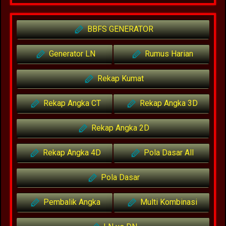
BBFS GENERATOR
Generator LN
Rumus Harian
Rekap Kumat
Rekap Angka CT
Rekap Angka 3D
Rekap Angka 2D
Rekap Angka 4D
Pola Dasar All
Pola Dasar
Pembalik Angka
Multi Kombinasi