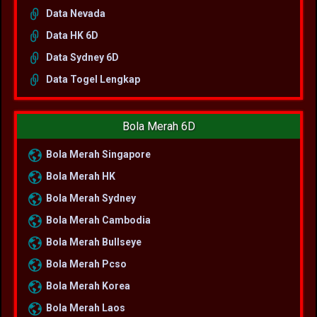
Data Nevada
Data HK 6D
Data Sydney 6D
Data Togel Lengkap
Bola Merah 6D
Bola Merah Singapore
Bola Merah HK
Bola Merah Sydney
Bola Merah Cambodia
Bola Merah Bullseye
Bola Merah Pcso
Bola Merah Korea
Bola Merah Laos