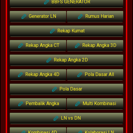
BBFS GENERATOR
Generator LN
Rumus Harian
Rekap Kumat
Rekap Angka CT
Rekap Angka 3D
Rekap Angka 2D
Rekap Angka 4D
Pola Dasar All
Pola Dasar
Pembalik Angka
Multi Kombinasi
LN vs DN
Kombinasi 4D
Kolaborasi LN