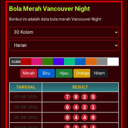
Bola Merah Vancouver Night
Berikut ini adalah data bola merah Vancouver Night :
CLEAR
Merah
Biru
Hijau
Orange
Hitam
TANGGAL
RESULT
7
8
2
5
07-08-2026
6
4
2
1
06-08-2026
8
4
4
9
05-08-2026
3
3
2
4
04-08-2026