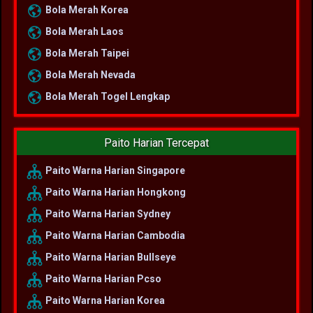
Bola Merah Korea
Bola Merah Laos
Bola Merah Taipei
Bola Merah Nevada
Bola Merah Togel Lengkap
Paito Harian Tercepat
Paito Warna Harian Singapore
Paito Warna Harian Hongkong
Paito Warna Harian Sydney
Paito Warna Harian Cambodia
Paito Warna Harian Bullseye
Paito Warna Harian Pcso
Paito Warna Harian Korea