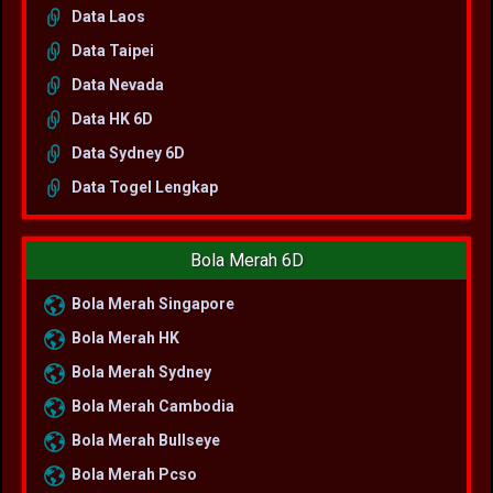
Data Laos
Data Taipei
Data Nevada
Data HK 6D
Data Sydney 6D
Data Togel Lengkap
Bola Merah 6D
Bola Merah Singapore
Bola Merah HK
Bola Merah Sydney
Bola Merah Cambodia
Bola Merah Bullseye
Bola Merah Pcso