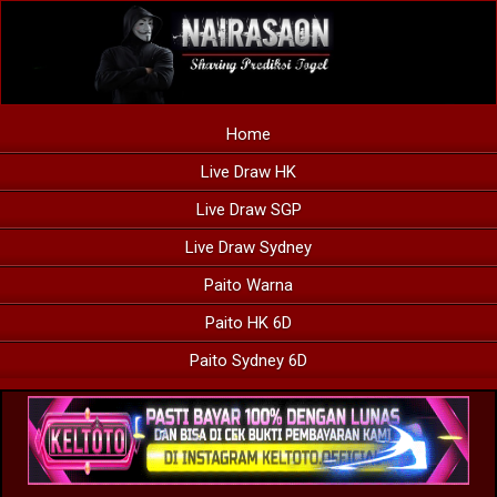
Home
Live Draw HK
Live Draw SGP
Live Draw Sydney
Paito Warna
Paito HK 6D
Paito Sydney 6D