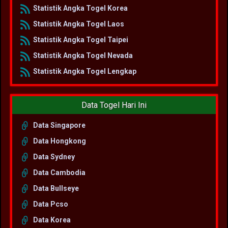
Statistik Angka Togel Korea
Statistik Angka Togel Laos
Statistik Angka Togel Taipei
Statistik Angka Togel Nevada
Statistik Angka Togel Lengkap
Data Togel Hari Ini
Data Singapore
Data Hongkong
Data Sydney
Data Cambodia
Data Bullseye
Data Pcso
Data Korea