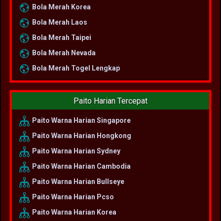
Bola Merah Korea
Bola Merah Laos
Bola Merah Taipei
Bola Merah Nevada
Bola Merah Togel Lengkap
Paito Harian Tercepat
Paito Warna Harian Singapore
Paito Warna Harian Hongkong
Paito Warna Harian Sydney
Paito Warna Harian Cambodia
Paito Warna Harian Bullseye
Paito Warna Harian Pcso
Paito Warna Harian Korea