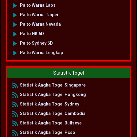
Paito Warna Laos
Paito Warna Taipei
Paito Warna Nevada
Paito HK 6D
Paito Sydney 6D
Paito Warna Lengkap
Statistik Togel
Statistik Angka Togel Singapore
Statistik Angka Togel Hongkong
Statistik Angka Togel Sydney
Statistik Angka Togel Cambodia
Statistik Angka Togel Bullseye
Statistik Angka Togel Pcso