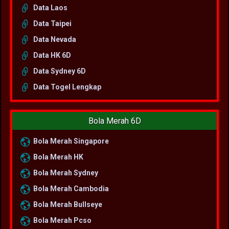
Data Laos
Data Taipei
Data Nevada
Data HK 6D
Data Sydney 6D
Data Togel Lengkap
Bola Merah 6D
Bola Merah Singapore
Bola Merah HK
Bola Merah Sydney
Bola Merah Cambodia
Bola Merah Bullseye
Bola Merah Pcso