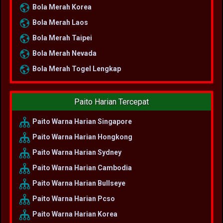
Bola Merah Korea
Bola Merah Laos
Bola Merah Taipei
Bola Merah Nevada
Bola Merah Togel Lengkap
Paito Harian Tercepat
Paito Warna Harian Singapore
Paito Warna Harian Hongkong
Paito Warna Harian Sydney
Paito Warna Harian Cambodia
Paito Warna Harian Bullseye
Paito Warna Harian Pcso
Paito Warna Harian Korea