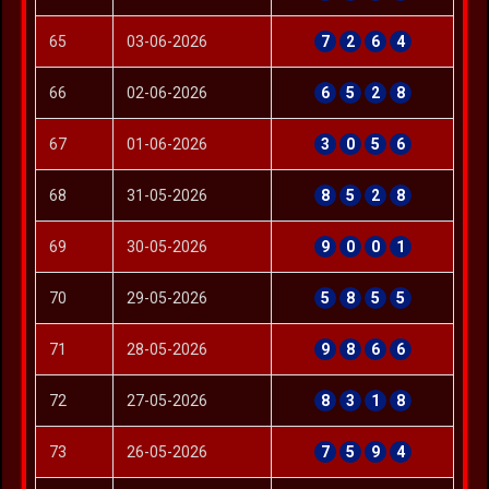
65
03-06-2026
7
2
6
4
66
02-06-2026
6
5
2
8
67
01-06-2026
3
0
5
6
68
31-05-2026
8
5
2
8
69
30-05-2026
9
0
0
1
70
29-05-2026
5
8
5
5
71
28-05-2026
9
8
6
6
72
27-05-2026
8
3
1
8
73
26-05-2026
7
5
9
4