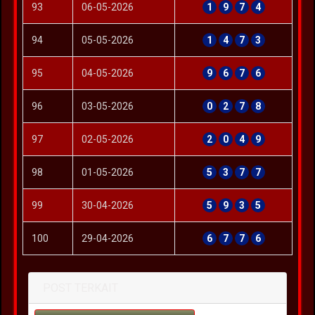
93
06-05-2026
1
9
7
4
94
05-05-2026
1
4
7
3
95
04-05-2026
9
6
7
6
96
03-05-2026
0
2
7
8
97
02-05-2026
2
0
4
9
98
01-05-2026
5
3
7
7
99
30-04-2026
5
9
3
5
100
29-04-2026
6
7
7
6
POST TERKAIT