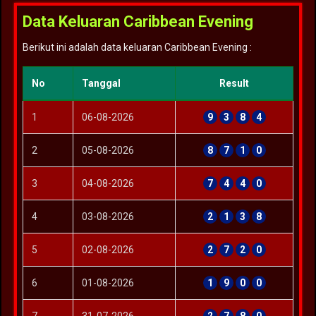
Data Keluaran Caribbean Evening
Berikut ini adalah data keluaran Caribbean Evening :
No
Tanggal
Result
1
06-08-2026
9
3
8
4
2
05-08-2026
8
7
1
0
3
04-08-2026
7
4
4
0
4
03-08-2026
2
1
3
8
5
02-08-2026
2
7
2
0
6
01-08-2026
1
9
0
0
7
31-07-2026
2
7
8
0