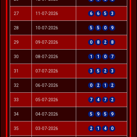
27
11-07-2026
6
6
5
3
28
10-07-2026
5
5
0
9
29
09-07-2026
0
8
2
8
30
08-07-2026
1
1
0
7
31
07-07-2026
3
5
2
3
32
06-07-2026
0
2
1
2
33
05-07-2026
7
4
7
2
34
04-07-2026
5
9
5
9
35
03-07-2026
2
1
4
0