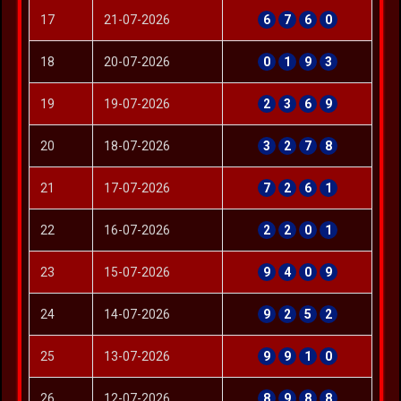
17
21-07-2026
6
7
6
0
18
20-07-2026
0
1
9
3
19
19-07-2026
2
3
6
9
20
18-07-2026
3
2
7
8
21
17-07-2026
7
2
6
1
22
16-07-2026
2
2
0
1
23
15-07-2026
9
4
0
9
24
14-07-2026
9
2
5
2
25
13-07-2026
9
9
1
0
26
12-07-2026
8
9
8
8