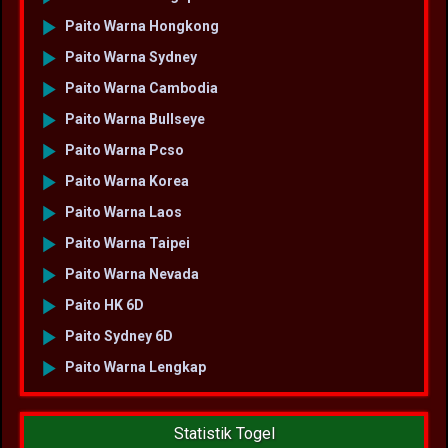
Paito Warna Hongkong
Paito Warna Sydney
Paito Warna Cambodia
Paito Warna Bullseye
Paito Warna Pcso
Paito Warna Korea
Paito Warna Laos
Paito Warna Taipei
Paito Warna Nevada
Paito HK 6D
Paito Sydney 6D
Paito Warna Lengkap
Statistik Togel