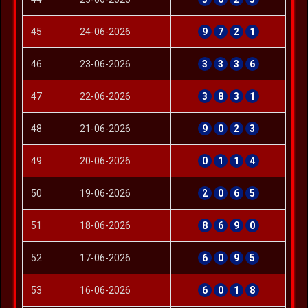
45
24-06-2026
9
7
2
1
46
23-06-2026
3
3
3
6
47
22-06-2026
3
8
3
1
48
21-06-2026
9
0
2
3
49
20-06-2026
0
1
1
4
50
19-06-2026
2
0
6
5
51
18-06-2026
8
6
9
0
52
17-06-2026
6
0
9
5
53
16-06-2026
6
0
1
8