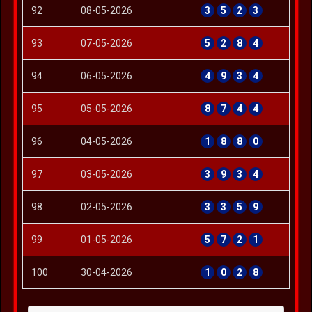
92
08-05-2026
3
5
2
3
93
07-05-2026
5
2
8
4
94
06-05-2026
4
9
3
4
95
05-05-2026
8
7
4
4
96
04-05-2026
1
8
8
0
97
03-05-2026
3
9
3
4
98
02-05-2026
3
3
5
9
99
01-05-2026
5
7
2
1
100
30-04-2026
1
0
2
8