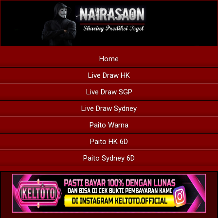
Home
Live Draw HK
Live Draw SGP
Live Draw Sydney
Paito Warna
Paito HK 6D
Paito Sydney 6D