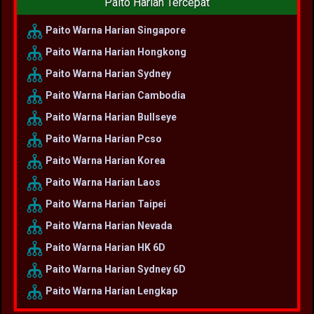
Paito Harian Tercepat
Paito Warna Harian Singapore
Paito Warna Harian Hongkong
Paito Warna Harian Sydney
Paito Warna Harian Cambodia
Paito Warna Harian Bullseye
Paito Warna Harian Pcso
Paito Warna Harian Korea
Paito Warna Harian Laos
Paito Warna Harian Taipei
Paito Warna Harian Nevada
Paito Warna Harian HK 6D
Paito Warna Harian Sydney 6D
Paito Warna Harian Lengkap