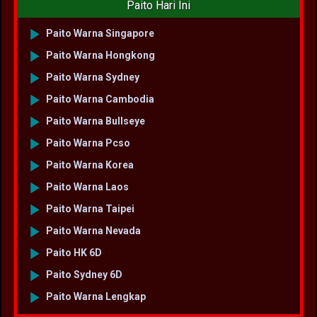
Paito Hari Ini
Paito Warna Singapore
Paito Warna Hongkong
Paito Warna Sydney
Paito Warna Cambodia
Paito Warna Bullseye
Paito Warna Pcso
Paito Warna Korea
Paito Warna Laos
Paito Warna Taipei
Paito Warna Nevada
Paito HK 6D
Paito Sydney 6D
Paito Warna Lengkap