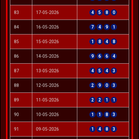
83
17-05-2026
4
5
8
0
84
16-05-2026
7
4
9
1
85
15-05-2026
1
8
4
8
86
14-05-2026
9
6
6
4
87
13-05-2026
4
5
4
3
88
12-05-2026
2
9
0
3
89
11-05-2026
2
2
1
1
90
10-05-2026
1
1
8
3
91
09-05-2026
1
4
8
3