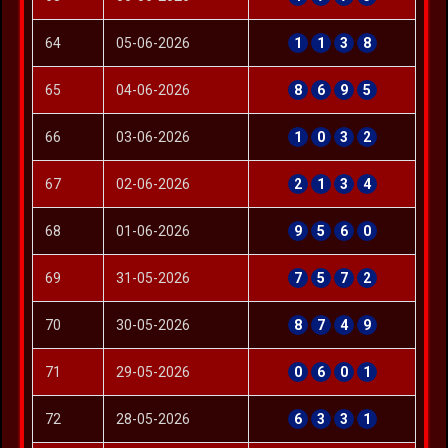
64
05-06-2026
1
1
3
8
65
04-06-2026
8
6
9
5
66
03-06-2026
1
0
3
2
67
02-06-2026
2
1
3
4
68
01-06-2026
9
5
6
0
69
31-05-2026
7
5
7
2
70
30-05-2026
8
7
4
9
71
29-05-2026
0
6
0
1
72
28-05-2026
6
3
3
1