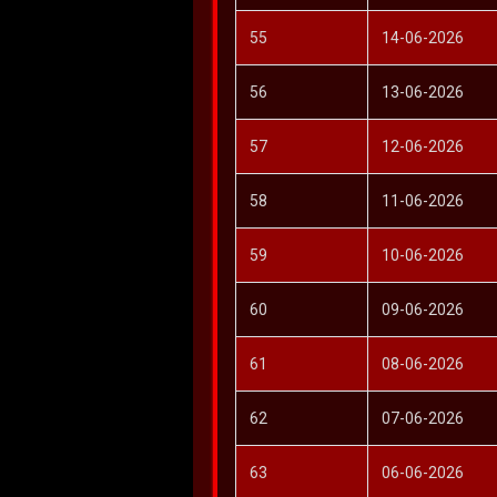
55
14-06-2026
56
13-06-2026
57
12-06-2026
58
11-06-2026
59
10-06-2026
60
09-06-2026
61
08-06-2026
62
07-06-2026
63
06-06-2026