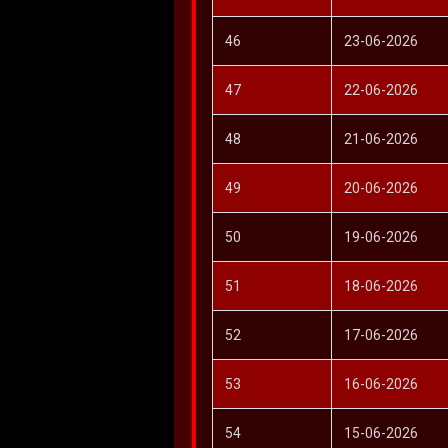
46
23-06-2026
47
22-06-2026
48
21-06-2026
49
20-06-2026
50
19-06-2026
51
18-06-2026
52
17-06-2026
53
16-06-2026
54
15-06-2026