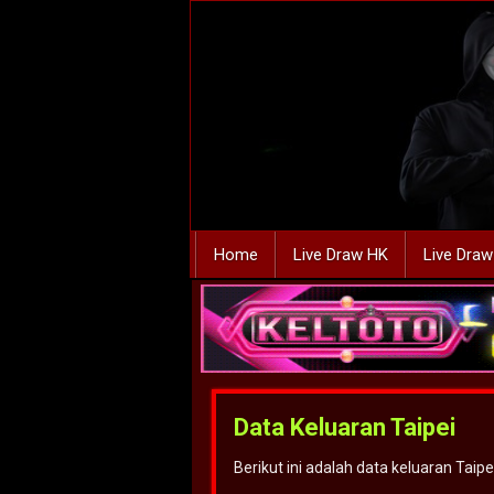
Home
Live Draw HK
Live Dra
Data Keluaran Taipei
Berikut ini adalah data keluaran Taipei