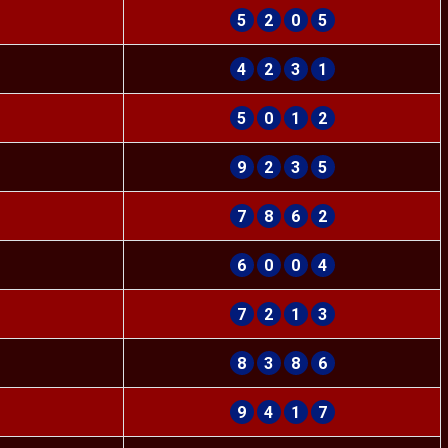
5
2
0
5
4
2
3
1
5
0
1
2
9
2
3
5
7
8
6
2
6
0
0
4
7
2
1
3
8
3
8
6
9
4
1
7