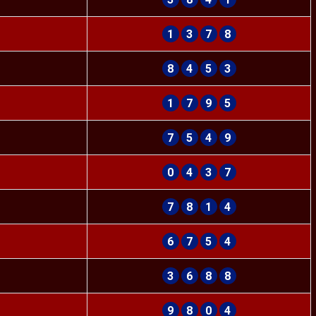
1
3
7
8
8
4
5
3
1
7
9
5
7
5
4
9
0
4
3
7
7
8
1
4
6
7
5
4
3
6
8
8
9
8
0
4