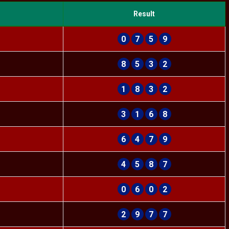
Result
0
7
5
9
8
5
3
2
1
8
3
2
3
1
6
8
6
4
7
9
4
5
8
7
0
6
0
2
2
9
7
7