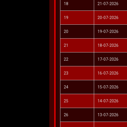
18
21-07-2026
19
20-07-2026
20
19-07-2026
21
18-07-2026
22
17-07-2026
23
16-07-2026
24
15-07-2026
25
14-07-2026
26
13-07-2026