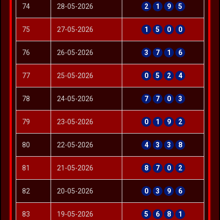
74
28-05-2026
2
1
9
5
75
27-05-2026
1
5
0
0
76
26-05-2026
3
7
1
6
77
25-05-2026
0
5
2
4
78
24-05-2026
7
7
0
3
79
23-05-2026
0
1
9
2
80
22-05-2026
4
3
3
8
81
21-05-2026
8
7
0
2
82
20-05-2026
0
3
9
6
83
19-05-2026
5
6
8
1