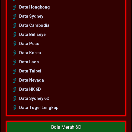
Data Hongkong
Data Sydney
Data Cambodia
Data Bullseye
Data Pcso
Data Korea
Data Laos
Data Taipei
Data Nevada
Data HK 6D
Data Sydney 6D
Data Togel Lengkap
Bola Merah 6D