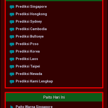
Prediksi Singapore
Prediksi Hongkong
Prediksi Sydney
Prediksi Cambodia
Prediksi Bullseye
Prediksi Pcso
Prediksi Korea
Prediksi Laos
Prediksi Taipei
Prediksi Nevada
Prediksi Kami Lengkap
Paito Hari Ini
Paito Warna Singapore