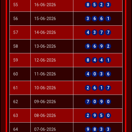
55
16-06-2026
8
5
2
3
56
15-06-2026
3
6
6
1
57
14-06-2026
4
3
7
7
58
13-06-2026
9
6
9
2
59
12-06-2026
8
4
4
1
60
11-06-2026
4
0
3
6
61
10-06-2026
2
6
1
7
62
09-06-2026
7
0
9
0
63
08-06-2026
2
9
5
0
64
07-06-2026
9
8
3
3