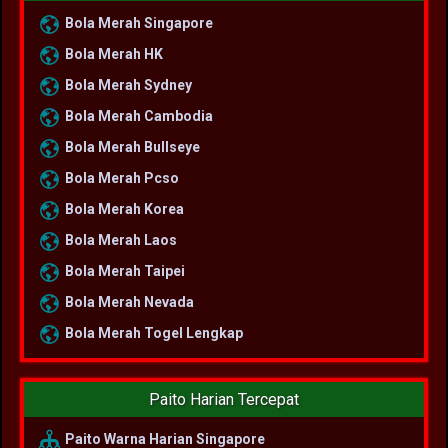
Bola Merah Singapore
Bola Merah HK
Bola Merah Sydney
Bola Merah Cambodia
Bola Merah Bullseye
Bola Merah Pcso
Bola Merah Korea
Bola Merah Laos
Bola Merah Taipei
Bola Merah Nevada
Bola Merah Togel Lengkap
Paito Harian Tercepat
Paito Warna Harian Singapore