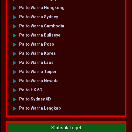
Paito Warna Hongkong
Paito Warna Sydney
Paito Warna Cambodia
Paito Warna Bullseye
Paito Warna Pcso
Paito Warna Korea
Paito Warna Laos
Paito Warna Taipei
Paito Warna Nevada
Paito HK 6D
Paito Sydney 6D
Paito Warna Lengkap
Statistik Togel