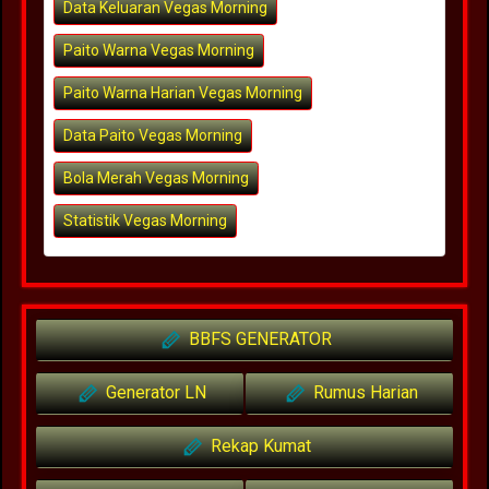
Data Keluaran Vegas Morning
Paito Warna Vegas Morning
Paito Warna Harian Vegas Morning
Data Paito Vegas Morning
Bola Merah Vegas Morning
Statistik Vegas Morning
BBFS GENERATOR
Generator LN
Rumus Harian
Rekap Kumat