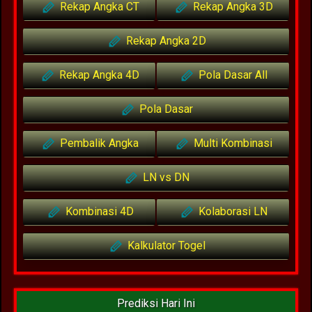
Rekap Angka CT
Rekap Angka 3D
Rekap Angka 2D
Rekap Angka 4D
Pola Dasar All
Pola Dasar
Pembalik Angka
Multi Kombinasi
LN vs DN
Kombinasi 4D
Kolaborasi LN
Kalkulator Togel
Prediksi Hari Ini