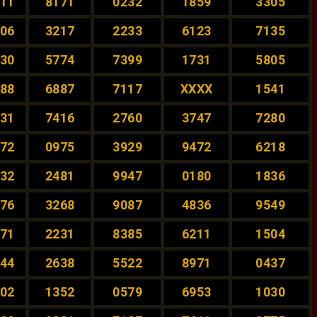
11
8171
0232
1859
3305
06
3217
2233
6123
7135
30
5774
7399
1731
5805
88
6887
7117
XXXX
1541
31
7416
2760
3747
7280
72
0975
3929
9472
6218
32
2481
9947
0180
1836
76
3268
9087
4836
9549
71
2231
8385
6211
1504
44
2638
5522
8971
0437
02
1352
0579
6953
1030