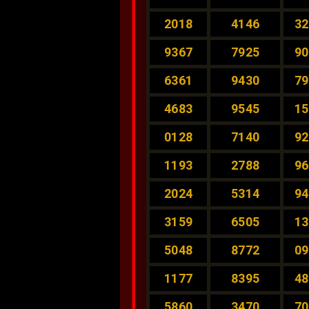
2018
4146
32
9367
7925
90
6361
9430
79
4683
9545
15
0128
7140
92
1193
2788
96
2024
5314
94
3159
6505
13
5048
8772
09
1177
8395
48
5860
3470
70