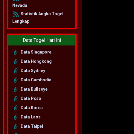
Nevada
Statistik Angka Togel
Lengkap
Data Togel Hari Ini
Data Singapore
Data Hongkong
Data Sydney
Data Cambodia
Data Bullseye
Data Pcso
Data Korea
Data Laos
Data Taipei