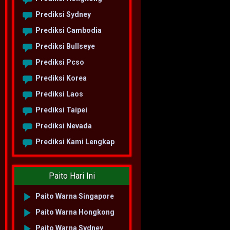
Prediksi Sydney
Prediksi Cambodia
Prediksi Bullseye
Prediksi Pcso
Prediksi Korea
Prediksi Laos
Prediksi Taipei
Prediksi Nevada
Prediksi Kami Lengkap
Paito Hari Ini
Paito Warna Singapore
Paito Warna Hongkong
Paito Warna Sydney