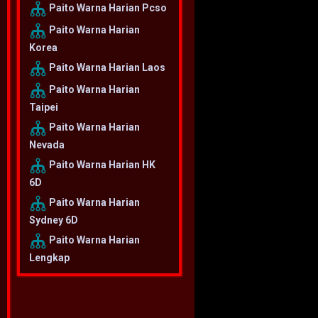
Paito Warna Harian Pcso
Paito Warna Harian
Korea
Paito Warna Harian Laos
Paito Warna Harian
Taipei
Paito Warna Harian
Nevada
Paito Warna Harian HK
6D
Paito Warna Harian
Sydney 6D
Paito Warna Harian
Lengkap