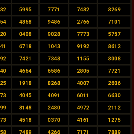
32
5995
7771
7482
8269
54
4868
9486
2766
7101
20
0408
9028
7773
5757
41
6718
1043
9192
8612
92
7421
7348
1155
8008
40
4664
6586
2805
7721
25
1918
8268
4007
2606
73
4045
4091
6011
6630
99
8148
2480
4972
2112
73
4518
0370
4161
1275
58
7489
4266
7171
7889