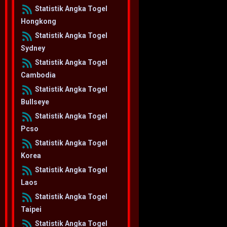
Statistik Angka Togel
Hongkong
Statistik Angka Togel
Sydney
Statistik Angka Togel
Cambodia
Statistik Angka Togel
Bullseye
Statistik Angka Togel
Pcso
Statistik Angka Togel
Korea
Statistik Angka Togel
Laos
Statistik Angka Togel
Taipei
Statistik Angka Togel