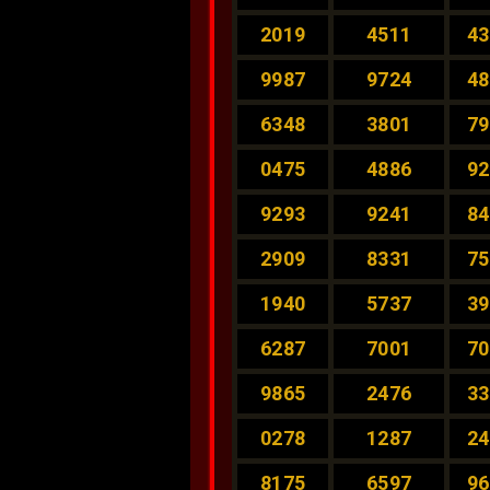
2019
4511
43
9987
9724
48
6348
3801
79
0475
4886
92
9293
9241
84
2909
8331
75
1940
5737
39
6287
7001
70
9865
2476
33
0278
1287
24
8175
6597
96