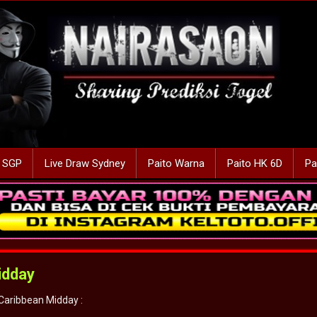
w SGP
Live Draw Sydney
Paito Warna
Paito HK 6D
Pa
idday
 Caribbean Midday :