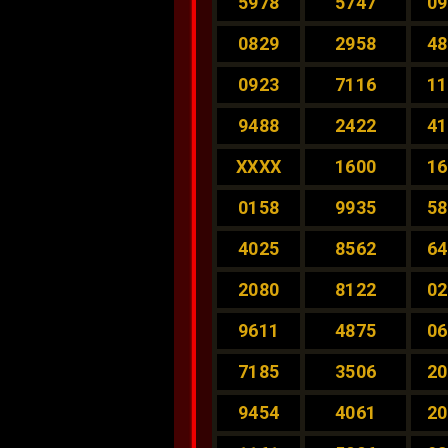
5978
5747
09
0829
2958
48
0923
7116
11
9488
2422
41
XXXX
1600
16
0158
9935
58
4025
8562
64
2080
8122
02
9611
4875
06
7185
3506
20
9454
4061
20