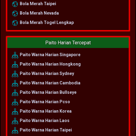
Bola Merah Taipei
Bola Merah Nevada
Bola Merah Togel Lengkap
Paito Harian Tercepat
Paito Warna Harian Singapore
Paito Warna Harian Hongkong
Paito Warna Harian Sydney
Paito Warna Harian Cambodia
Paito Warna Harian Bullseye
Paito Warna Harian Pcso
Paito Warna Harian Korea
Paito Warna Harian Laos
Paito Warna Harian Taipei