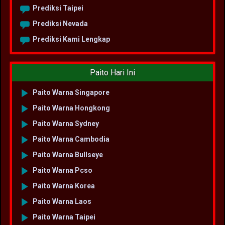
Prediksi Taipei
Prediksi Nevada
Prediksi Kami Lengkap
Paito Hari Ini
Paito Warna Singapore
Paito Warna Hongkong
Paito Warna Sydney
Paito Warna Cambodia
Paito Warna Bullseye
Paito Warna Pcso
Paito Warna Korea
Paito Warna Laos
Paito Warna Taipei