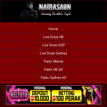
Home
Live Draw HK
Live Draw SGP
Live Draw Sydney
Paito Warna
Paito HK 6D
Paito Sydney 6D