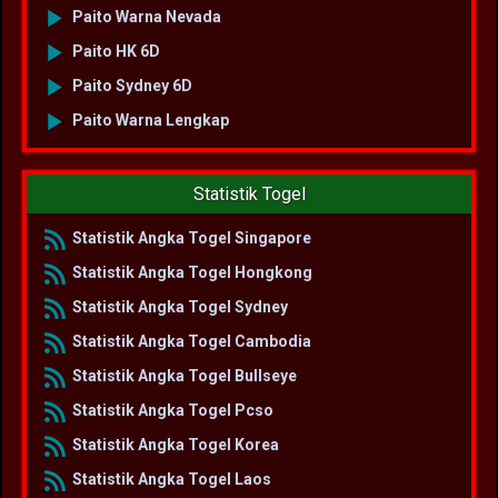
Paito Warna Nevada
Paito HK 6D
Paito Sydney 6D
Paito Warna Lengkap
Statistik Togel
Statistik Angka Togel Singapore
Statistik Angka Togel Hongkong
Statistik Angka Togel Sydney
Statistik Angka Togel Cambodia
Statistik Angka Togel Bullseye
Statistik Angka Togel Pcso
Statistik Angka Togel Korea
Statistik Angka Togel Laos