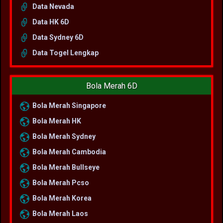
Data Nevada
Data HK 6D
Data Sydney 6D
Data Togel Lengkap
Bola Merah 6D
Bola Merah Singapore
Bola Merah HK
Bola Merah Sydney
Bola Merah Cambodia
Bola Merah Bullseye
Bola Merah Pcso
Bola Merah Korea
Bola Merah Laos