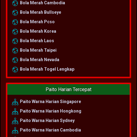
Bola Merah Cambodia
Bola Merah Bullseye
Bola Merah Pcso
Bola Merah Korea
Bola Merah Laos
Bola Merah Taipei
Bola Merah Nevada
Bola Merah Togel Lengkap
Paito Harian Tercepat
Paito Warna Harian Singapore
Paito Warna Harian Hongkong
Paito Warna Harian Sydney
Paito Warna Harian Cambodia