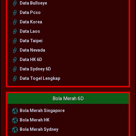
Data Bullseye
Data Pcso
Data Korea
Data Laos
Data Taipei
Data Nevada
Data HK 6D
Data Sydney 6D
Data Togel Lengkap
Bola Merah 6D
Bola Merah Singapore
Bola Merah HK
Bola Merah Sydney