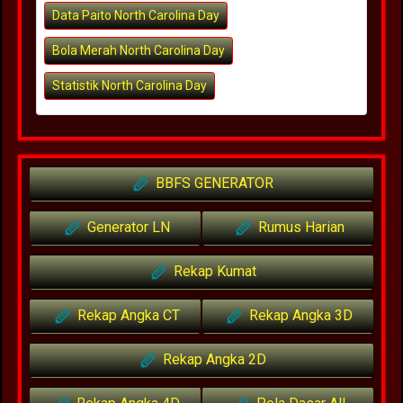
Data Paito North Carolina Day
Bola Merah North Carolina Day
Statistik North Carolina Day
BBFS GENERATOR
Generator LN
Rumus Harian
Rekap Kumat
Rekap Angka CT
Rekap Angka 3D
Rekap Angka 2D