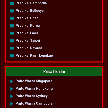
Prediksi Cambodia
Prediksi Bullseye
Prediksi Pcso
Prediksi Korea
Prediksi Laos
Prediksi Taipei
Prediksi Nevada
Prediksi Kami Lengkap
Paito Hari Ini
Paito Warna Singapore
Paito Warna Hongkong
Paito Warna Sydney
Paito Warna Cambodia