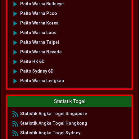
Paito Warna Bullseye
Paito Warna Pcso
Paito Warna Korea
Paito Warna Laos
Paito Warna Taipei
Paito Warna Nevada
Paito HK 6D
Paito Sydney 6D
Paito Warna Lengkap
Statistik Togel
Statistik Angka Togel Singapore
Statistik Angka Togel Hongkong
Statistik Angka Togel Sydney