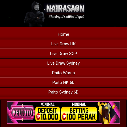
Home
Live Draw HK
Live Draw SGP
Live Draw Sydney
Paito Warna
Paito HK 6D
Paito Sydney 6D