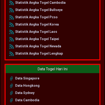
Statistik Angka Togel Cambodia
Statistik Angka Togel Bullseye
Statistik Angka Togel Pcso
Statistik Angka Togel Korea
Statistik Angka Togel Laos
Statistik Angka Togel Taipei
Statistik Angka Togel Nevada
Statistik Angka Togel Lengkap
Data Togel Hari Ini
Data Singapore
Data Hongkong
Data Sydney
Data Cambodia