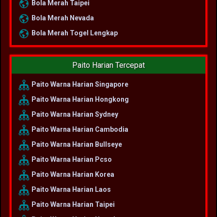
Bola Merah Taipei
Bola Merah Nevada
Bola Merah Togel Lengkap
Paito Harian Tercepat
Paito Warna Harian Singapore
Paito Warna Harian Hongkong
Paito Warna Harian Sydney
Paito Warna Harian Cambodia
Paito Warna Harian Bullseye
Paito Warna Harian Pcso
Paito Warna Harian Korea
Paito Warna Harian Laos
Paito Warna Harian Taipei