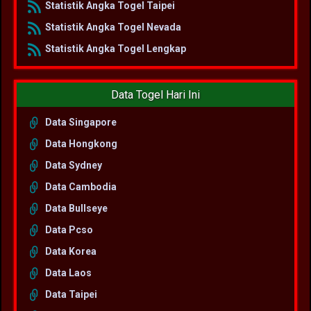
Statistik Angka Togel Taipei
Statistik Angka Togel Nevada
Statistik Angka Togel Lengkap
Data Togel Hari Ini
Data Singapore
Data Hongkong
Data Sydney
Data Cambodia
Data Bullseye
Data Pcso
Data Korea
Data Laos
Data Taipei