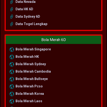
Data Nevada
Data HK 6D
Data Sydney 6D
Data Togel Lengkap
Bola Merah 6D
Bola Merah Singapore
Bola Merah HK
Bola Merah Sydney
Bola Merah Cambodia
Bola Merah Bullseye
Bola Merah Pcso
Bola Merah Korea
Bola Merah Laos