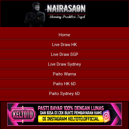
Home
Live Draw HK
Live Draw SGP
Live Draw Sydney
Paito Warna
Paito HK 6D
Paito Sydney 6D