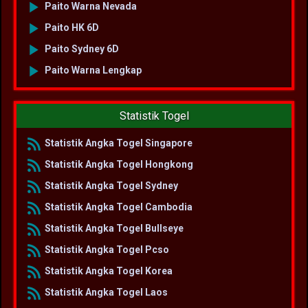
Paito Warna Nevada
Paito HK 6D
Paito Sydney 6D
Paito Warna Lengkap
Statistik Togel
Statistik Angka Togel Singapore
Statistik Angka Togel Hongkong
Statistik Angka Togel Sydney
Statistik Angka Togel Cambodia
Statistik Angka Togel Bullseye
Statistik Angka Togel Pcso
Statistik Angka Togel Korea
Statistik Angka Togel Laos