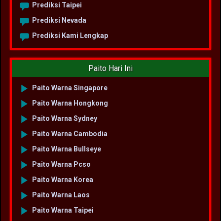
Prediksi Taipei
Prediksi Nevada
Prediksi Kami Lengkap
Paito Hari Ini
Paito Warna Singapore
Paito Warna Hongkong
Paito Warna Sydney
Paito Warna Cambodia
Paito Warna Bullseye
Paito Warna Pcso
Paito Warna Korea
Paito Warna Laos
Paito Warna Taipei