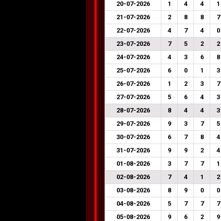
20-07-2026
1
4
4
1
21-07-2026
2
8
8
7
22-07-2026
4
7
4
0
23-07-2026
7
5
2
2
24-07-2026
4
3
6
8
25-07-2026
6
0
1
3
26-07-2026
1
2
3
7
27-07-2026
5
6
4
3
28-07-2026
8
4
4
3
29-07-2026
9
3
7
5
30-07-2026
6
7
8
4
31-07-2026
9
9
2
4
01-08-2026
3
7
7
1
02-08-2026
7
4
1
2
03-08-2026
8
9
0
0
04-08-2026
5
7
7
7
05-08-2026
9
6
2
9