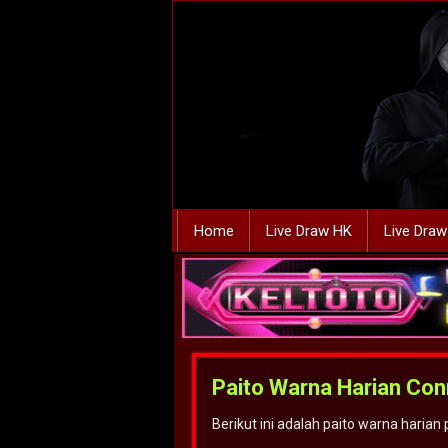
Home
Live Draw HK
Live Dra
Paito Warna Harian Con
Berikut ini adalah paito warna harian