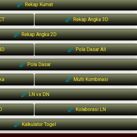
Rekap Kumat
CT
Rekap Angka 3D
Rekap Angka 2D
4D
Pola Dasar All
Pola Dasar
ka
Multi Kombinasi
LN vs DN
D
Kolaborasi LN
Kalkulator Togel