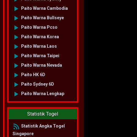
Paito Warna Cambodia
Paito Warna Bullseye
Paito Warna Pcso
Paito Warna Korea
Paito Warna Laos
Paito Warna Taipei
Paito Warna Nevada
Paito HK 6D
Paito Sydney 6D
Paito Warna Lengkap
Statistik Togel
Statistik Angka Togel
Singapore