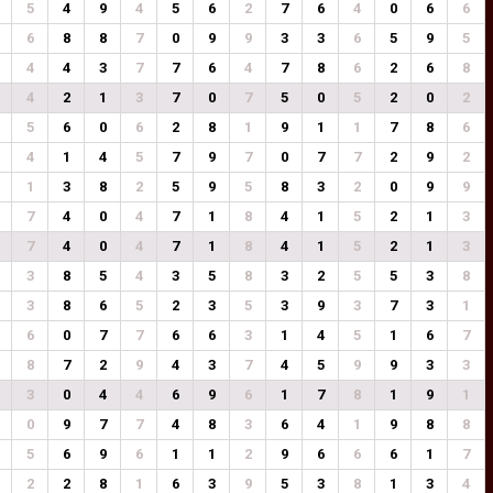
5
4
9
4
5
6
2
7
6
4
0
6
6
6
8
8
7
0
9
9
3
3
6
5
9
5
4
4
3
7
7
6
4
7
8
6
2
6
8
4
2
1
3
7
0
7
5
0
5
2
0
2
5
6
0
6
2
8
1
9
1
1
7
8
6
4
1
4
5
7
9
7
0
7
7
2
9
2
1
3
8
2
5
9
5
8
3
2
0
9
9
7
4
0
4
7
1
8
4
1
5
2
1
3
7
4
0
4
7
1
8
4
1
5
2
1
3
3
8
5
4
3
5
8
3
2
5
5
3
8
3
8
6
5
2
3
5
3
9
3
7
3
1
6
0
7
7
6
6
3
1
4
5
1
6
7
8
7
2
9
4
3
7
4
5
9
9
3
3
3
0
4
4
6
9
6
1
7
8
1
9
1
0
9
7
7
4
8
3
6
4
1
9
8
8
5
6
9
6
1
1
2
9
6
6
6
1
7
2
2
8
1
6
3
9
5
3
8
1
3
4