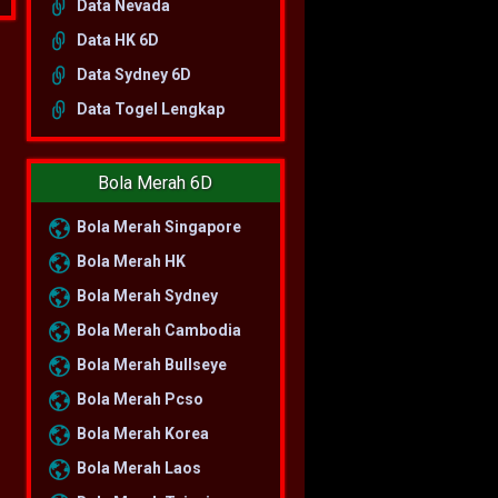
Data Nevada
Data HK 6D
Data Sydney 6D
Data Togel Lengkap
Bola Merah 6D
Bola Merah Singapore
Bola Merah HK
Bola Merah Sydney
Bola Merah Cambodia
Bola Merah Bullseye
Bola Merah Pcso
Bola Merah Korea
Bola Merah Laos