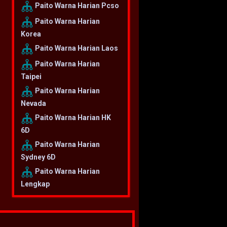
Paito Warna Harian Pcso
Paito Warna Harian
Korea
Paito Warna Harian Laos
Paito Warna Harian
Taipei
Paito Warna Harian
Nevada
Paito Warna Harian HK
6D
Paito Warna Harian
Sydney 6D
Paito Warna Harian
Lengkap