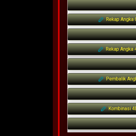
Rekap Angka 
Rekap Angka 
Pembalik Ang
Kombinasi 4