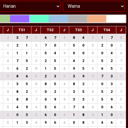
J
TS1
J
TS2
J
TS3
J
TS4
J
2
3
7
1
6
7
4
8
4
3
1
7
8
4
2
1
3
7
0
7
5
0
5
2
0
2
6
1
1
2
5
4
9
0
0
0
0
4
4
4
7
5
3
2
5
7
4
2
6
5
2
7
9
6
2
8
1
5
6
9
5
5
6
5
2
3
8
6
5
2
3
5
3
9
3
7
3
1
7
3
5
8
8
5
4
8
2
1
0
3
3
8
8
2
1
0
2
2
3
5
8
5
2
7
6
8
8
7
0
9
9
3
3
6
5
9
5
5
4
9
4
5
6
2
7
6
4
0
6
6
5
0
3
3
6
0
6
1
8
9
1
0
1
5
1
3
4
9
6
6
0
8
8
4
6
1