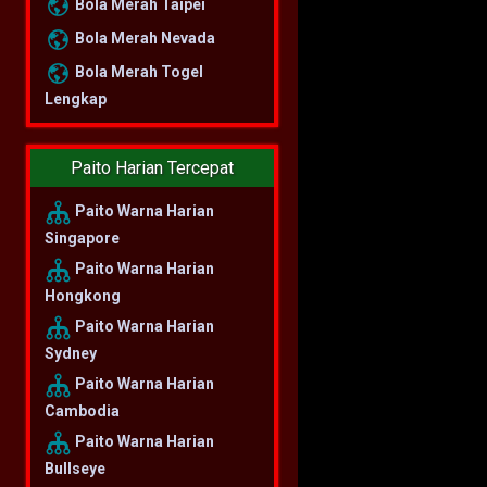
Bola Merah Taipei
Bola Merah Nevada
Bola Merah Togel
Lengkap
Paito Harian Tercepat
Paito Warna Harian
Singapore
Paito Warna Harian
Hongkong
Paito Warna Harian
Sydney
Paito Warna Harian
Cambodia
Paito Warna Harian
Bullseye