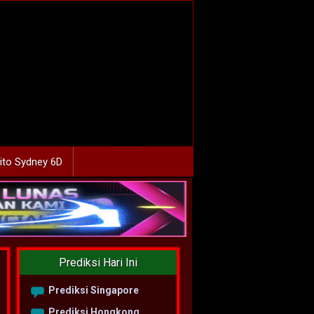
ito Sydney 6D
Prediksi Hari Ini
Prediksi Singapore
Prediksi Hongkong