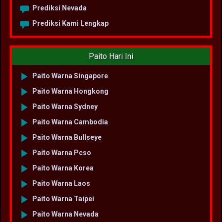
Prediksi Nevada
Prediksi Kami Lengkap
Paito Hari Ini
Paito Warna Singapore
Paito Warna Hongkong
Paito Warna Sydney
Paito Warna Cambodia
Paito Warna Bullseye
Paito Warna Pcso
Paito Warna Korea
Paito Warna Laos
Paito Warna Taipei
Paito Warna Nevada