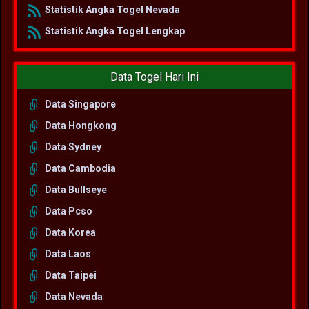
Statistik Angka Togel Nevada
Statistik Angka Togel Lengkap
Data Togel Hari Ini
Data Singapore
Data Hongkong
Data Sydney
Data Cambodia
Data Bullseye
Data Pcso
Data Korea
Data Laos
Data Taipei
Data Nevada