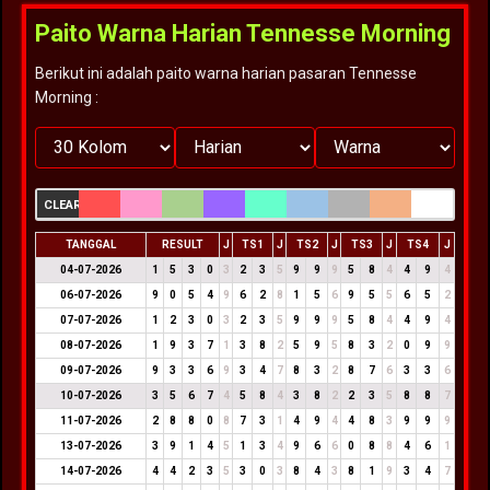
Paito Warna Harian Tennesse Morning
Berikut ini adalah paito warna harian pasaran Tennesse
Morning :
CLEAR
TANGGAL
RESULT
J
TS1
J
TS2
J
TS3
J
TS4
J
04-07-2026
1
5
3
0
3
2
3
5
9
9
9
5
8
4
4
9
4
06-07-2026
9
0
5
4
9
6
2
8
1
5
6
9
5
5
6
5
2
07-07-2026
1
2
3
0
3
2
3
5
9
9
9
5
8
4
4
9
4
08-07-2026
1
9
3
7
1
3
8
2
5
9
5
8
3
2
0
9
9
09-07-2026
9
3
3
6
9
3
4
7
8
3
2
8
7
6
3
3
6
10-07-2026
3
5
6
7
4
5
8
4
3
8
2
2
3
5
8
8
7
11-07-2026
2
8
8
0
8
7
3
1
4
9
4
4
8
3
9
9
9
13-07-2026
3
9
1
4
5
1
3
4
9
6
6
0
8
8
4
6
1
14-07-2026
4
4
2
3
5
3
0
3
8
4
3
8
1
9
3
4
7