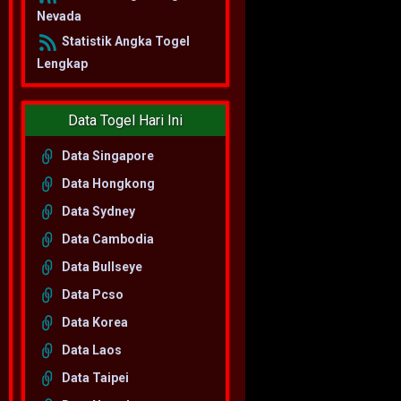
Nevada
Statistik Angka Togel
Lengkap
Data Togel Hari Ini
Data Singapore
Data Hongkong
Data Sydney
Data Cambodia
Data Bullseye
Data Pcso
Data Korea
Data Laos
Data Taipei