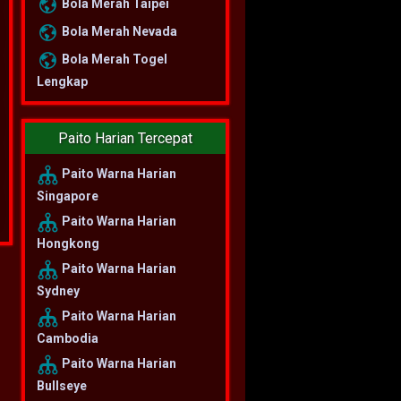
Bola Merah Taipei
Bola Merah Nevada
Bola Merah Togel
Lengkap
Paito Harian Tercepat
Paito Warna Harian
Singapore
Paito Warna Harian
Hongkong
Paito Warna Harian
Sydney
Paito Warna Harian
Cambodia
Paito Warna Harian
Bullseye