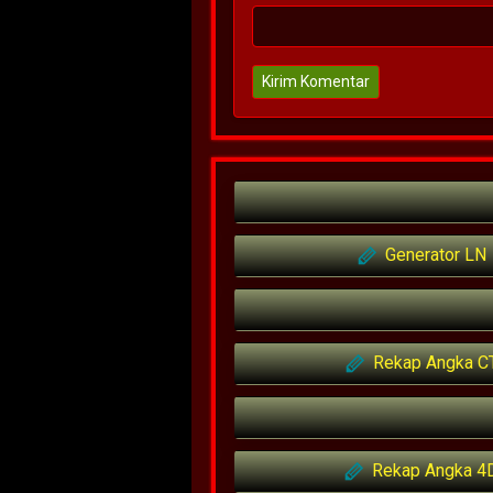
Kirim Komentar
Generator LN
Rekap Angka C
Rekap Angka 4