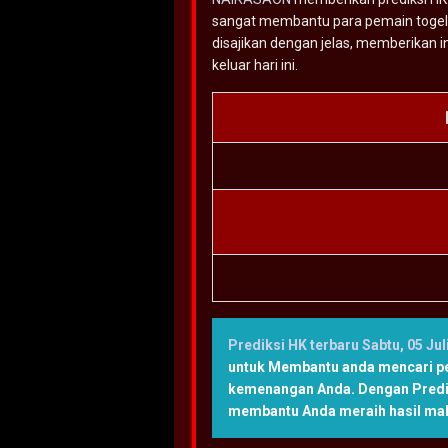
sangat membantu para pemain togel 
disajikan dengan jelas, memberikan 
keluar hari ini.
Prediksi HK terbaru Sabtu, 05 Jul
untuk Membantu anda mencari pe
kemenangan Anda. Dengan Predik
membantu Anda meraih hasil mak