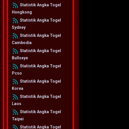
Statistik Angka Togel
Hongkong
Statistik Angka Togel
Sydney
Statistik Angka Togel
Cambodia
Statistik Angka Togel
Bullseye
Statistik Angka Togel
Pcso
Statistik Angka Togel
Korea
Statistik Angka Togel
Laos
Statistik Angka Togel
Taipei
Statistik Angka Togel