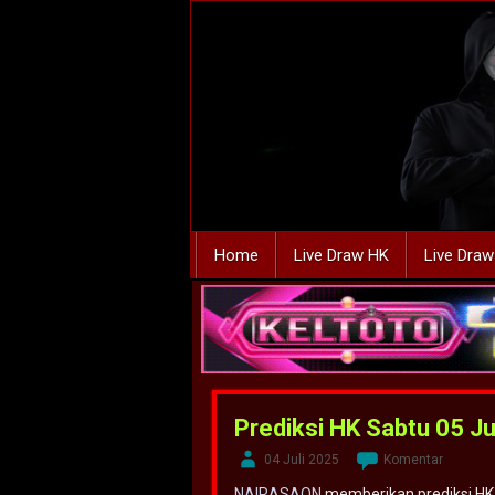
Home
Live Draw HK
Live Dra
Prediksi HK Sabtu 05 Ju
04 Juli 2025
Komentar
NAIRASAON
memberikan prediksi HK 