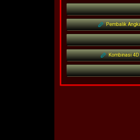
Pembalik Angk
Kombinasi 4D