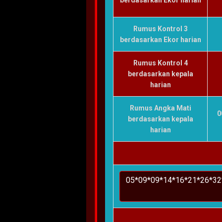
Rumus Kontrol 3
berdasarkan Ekor harian
Rumus Kontrol 4
berdasarkan kepala
harian
Rumus Angka Mati
0
berdasarkan kepala
harian