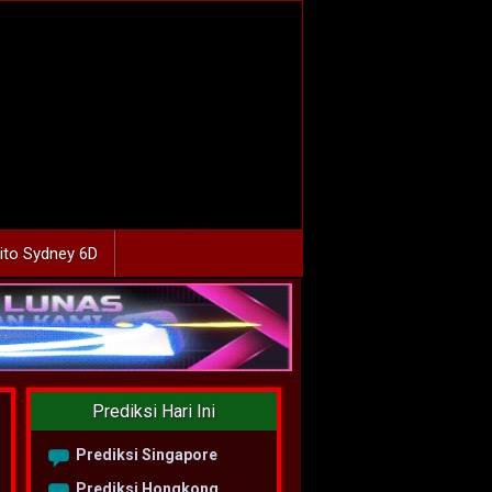
ito Sydney 6D
Prediksi Hari Ini
Prediksi Singapore
Prediksi Hongkong