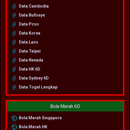
Data Cambodia
Data Bullseye
Data Pcso
Data Korea
Data Laos
Data Taipei
Data Nevada
Data HK 6D
Data Sydney 6D
Data Togel Lengkap
Bola Merah 6D
Bola Merah Singapore
Bola Merah HK