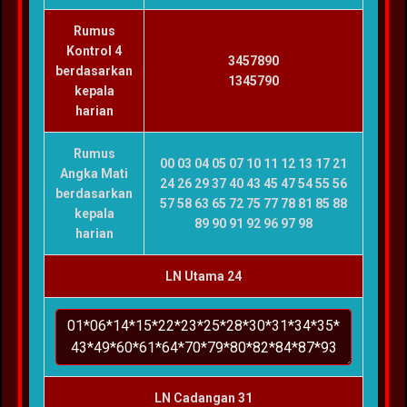
Rumus
Kontrol 4
3457890
berdasarkan
1345790
kepala
harian
Rumus
00 03 04 05 07 10 11 12 13 17 21
Angka Mati
24 26 29 37 40 43 45 47 54 55 56
berdasarkan
57 58 63 65 72 75 77 78 81 85 88
kepala
89 90 91 92 96 97 98
harian
LN Utama 24
LN Cadangan 31