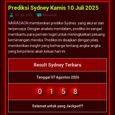
Prediksi Sydney Kamis 10 Juli 2025
09 Juli 2025
Komentar
NAIRASAON
memberikan prediksi Sydney yang akurat dan
terpercaya. Dengan analisis mendalam, prediksi ini sangat
membantu para pemain togel untuk meningkatkan peluang
kemenangan mereka. Prediksi ini disajikan dengan jelas,
memberikan insight yang berharga tentang angka-angka
yang berpotensi akan keluar hari ini.
Result Sydney Terbaru
Tanggal 07 Agustus 2026
0
1
5
8
Selamat untuk yang Jackpot!!!