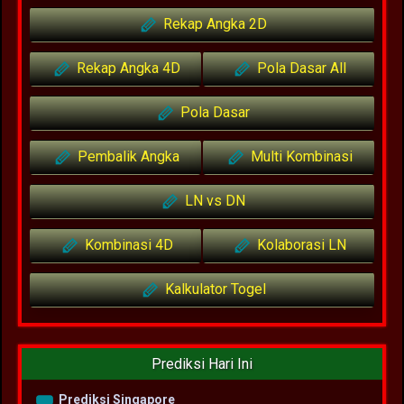
Rekap Angka 2D
Rekap Angka 4D
Pola Dasar All
Pola Dasar
Pembalik Angka
Multi Kombinasi
LN vs DN
Kombinasi 4D
Kolaborasi LN
Kalkulator Togel
Prediksi Hari Ini
Prediksi Singapore