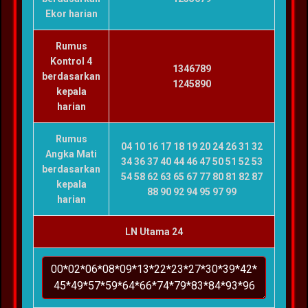
Ekor harian
Rumus
Kontrol 4
1346789
berdasarkan
1245890
kepala
harian
Rumus
04 10 16 17 18 19 20 24 26 31 32
Angka Mati
34 36 37 40 44 46 47 50 51 52 53
berdasarkan
54 58 62 63 65 67 77 80 81 82 87
kepala
88 90 92 94 95 97 99
harian
LN Utama 24