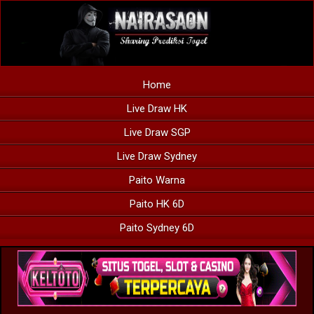
Home
Live Draw HK
Live Draw SGP
Live Draw Sydney
Paito Warna
Paito HK 6D
Paito Sydney 6D