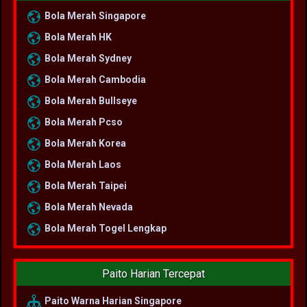
Bola Merah Singapore
Bola Merah HK
Bola Merah Sydney
Bola Merah Cambodia
Bola Merah Bullseye
Bola Merah Pcso
Bola Merah Korea
Bola Merah Laos
Bola Merah Taipei
Bola Merah Nevada
Bola Merah Togel Lengkap
Paito Harian Tercepat
Paito Warna Harian Singapore