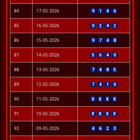
84
17-05-2026
9
1
4
6
85
16-05-2026
0
2
4
2
86
15-05-2026
9
7
4
8
87
14-05-2026
5
6
4
0
88
13-05-2026
7
4
8
5
89
12-05-2026
7
4
1
0
90
11-05-2026
X
X
X
X
91
10-05-2026
X
X
X
X
92
09-05-2026
4
6
2
3