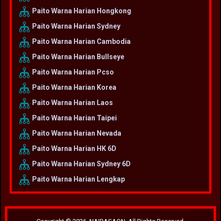
Paito Warna Harian Hongkong
Paito Warna Harian Sydney
Paito Warna Harian Cambodia
Paito Warna Harian Bullseye
Paito Warna Harian Pcso
Paito Warna Harian Korea
Paito Warna Harian Laos
Paito Warna Harian Taipei
Paito Warna Harian Nevada
Paito Warna Harian HK 6D
Paito Warna Harian Sydney 6D
Paito Warna Harian Lengkap