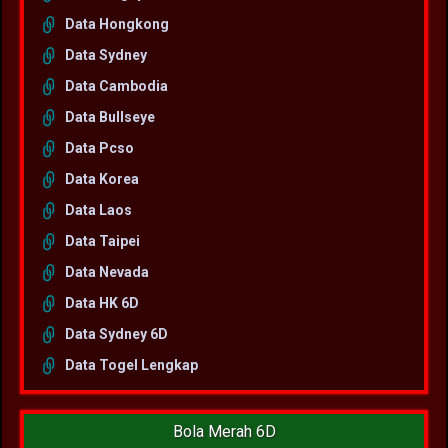
Data Hongkong
Data Sydney
Data Cambodia
Data Bullseye
Data Pcso
Data Korea
Data Laos
Data Taipei
Data Nevada
Data HK 6D
Data Sydney 6D
Data Togel Lengkap
Bola Merah 6D