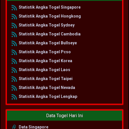
Statistik Angka Togel Singapore
Statistik Angka Togel Hongkong
Statistik Angka Togel Sydney
Statistik Angka Togel Cambodia
Statistik Angka Togel Bullseye
Statistik Angka Togel Pcso
Statistik Angka Togel Korea
Statistik Angka Togel Laos
Statistik Angka Togel Taipei
Statistik Angka Togel Nevada
Statistik Angka Togel Lengkap
Data Togel Hari Ini
Data Singapore