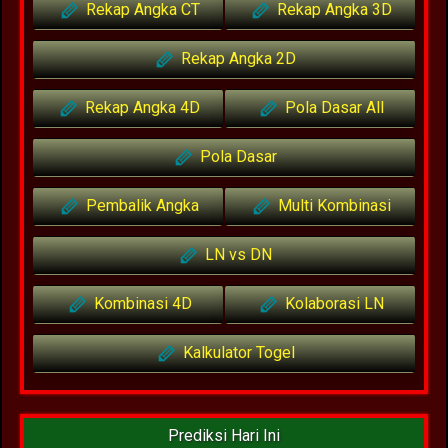
Rekap Angka CT
Rekap Angka 3D
Rekap Angka 2D
Rekap Angka 4D
Pola Dasar All
Pola Dasar
Pembalik Angka
Multi Kombinasi
LN vs DN
Kombinasi 4D
Kolaborasi LN
Kalkulator Togel
Prediksi Hari Ini